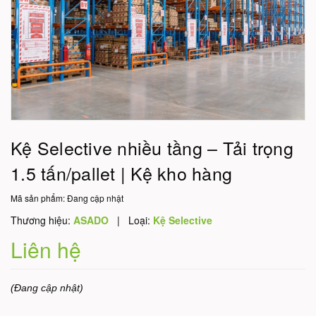
Kệ Selective nhiều tầng – Tải trọng
1.5 tấn/pallet | Kệ kho hàng
Mã sản phẩm:
Đang cập nhật
Thương hiệu:
ASADO
|
Loại:
Kệ Selective
Liên hệ
(Đang cập nhật)