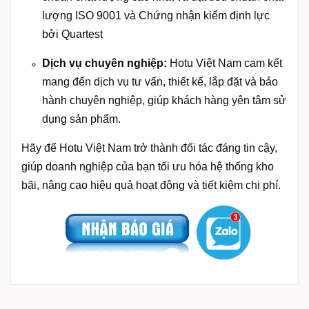
lượng ISO 9001 và Chứng nhận kiểm định lực
bởi Quartest
Dịch vụ chuyên nghiệp:
Hotu Việt Nam cam kết
mang đến dịch vụ tư vấn, thiết kế, lắp đặt và bảo
hành chuyên nghiệp, giúp khách hàng yên tâm sử
dụng sản phẩm.
Hãy để Hotu Việt Nam trở thành đối tác đáng tin cậy,
giúp doanh nghiệp của bạn tối ưu hóa hệ thống kho
bãi, nâng cao hiệu quả hoạt động và tiết kiệm chi phí.