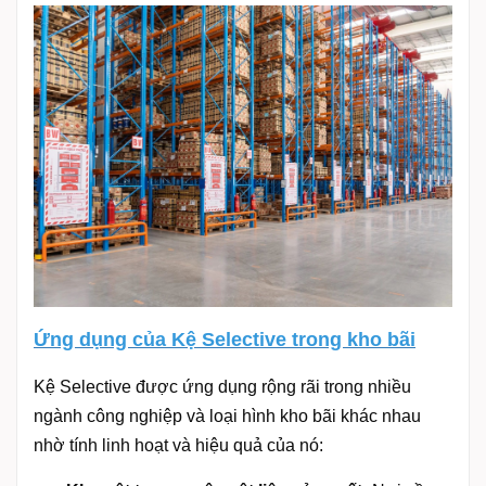
Ứng dụng của Kệ Selective trong kho bãi
Kệ Selective được ứng dụng rộng rãi trong nhiều
ngành công nghiệp và loại hình kho bãi khác nhau
nhờ tính linh hoạt và hiệu quả của nó: