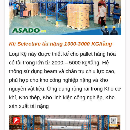
Kệ Selective tải nặng 1000-3000 KG/tầng
Loại Kệ này được thiết kế cho pallet hàng hóa
có tải trọng lớn từ 2000 – 5000 kg/tầng. Hệ
thống sử dụng beam và chân trụ chịu lực cao,
phù hợp cho kho công nghiệp nặng và kho
nguyên vật liệu. Ứng dụng rộng rãi trong
Kho cơ
khí,
Kho thép,
Kho linh kiện công nghiệp,
Kho
sản xuất tải nặng