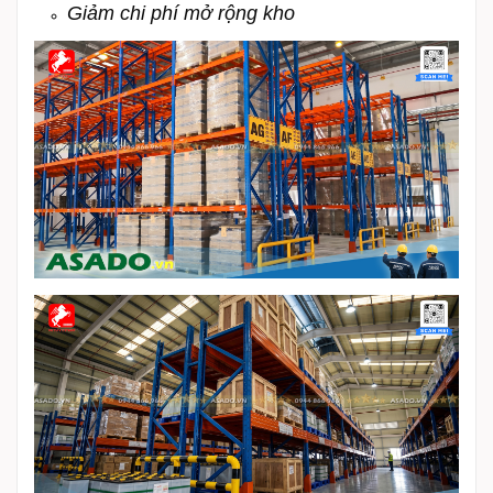
Giảm chi phí mở rộng kho