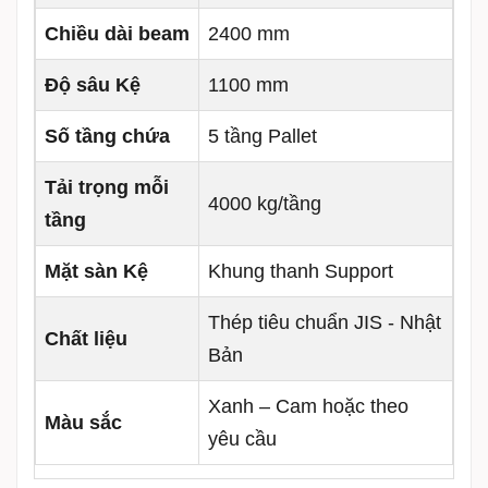
Chiều dài beam
2400 mm
Độ sâu Kệ
1100 mm
Số tầng chứa
5 tầng Pallet
Tải trọng mỗi
4000 kg/tầng
tầng
Mặt sàn Kệ
Khung thanh Support
Thép tiêu chuẩn JIS - Nhật
Chất liệu
Bản
Xanh – Cam hoặc theo
Màu sắc
yêu cầu