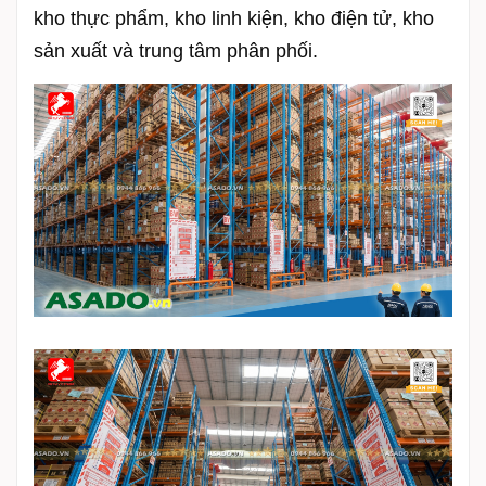
kho thực phẩm, kho linh kiện, kho điện tử, kho
sản xuất và trung tâm phân phối.