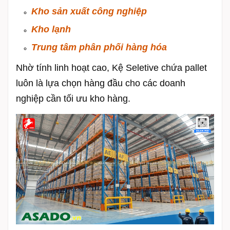
Kho sản xuất công nghiệp
Kho lạnh
Trung tâm phân phối hàng hóa
Nhờ tính linh hoạt cao, Kệ Seletive chứa pallet
luôn là lựa chọn hàng đầu cho các doanh
nghiệp cần tối ưu kho hàng.