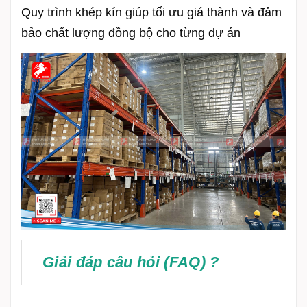
Quy trình khép kín giúp tối ưu giá thành và đảm
bảo chất lượng đồng bộ cho từng dự án
Giải đáp câu hỏi (FAQ) ?