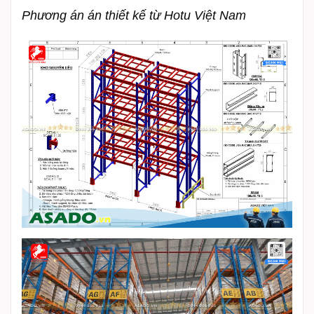
Phương án án thiết kế từ Hotu Việt Nam