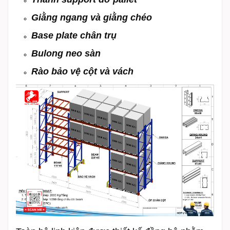
Giằng ngang và giằng chéo
Base plate chân trụ
Bulong neo sàn
Rào bảo vệ cột và vách