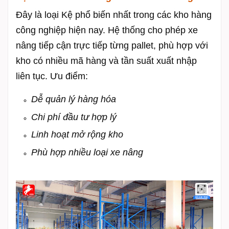
Đây là loại Kệ phổ biến nhất trong các kho hàng
công nghiệp hiện nay. Hệ thống cho phép xe
nâng tiếp cận trực tiếp từng pallet, phù hợp với
kho có nhiều mã hàng và tần suất xuất nhập
liên tục. Ưu điểm:
Dễ quản lý hàng hóa
Chi phí đầu tư hợp lý
Linh hoạt mở rộng kho
Phù hợp nhiều loại xe nâng