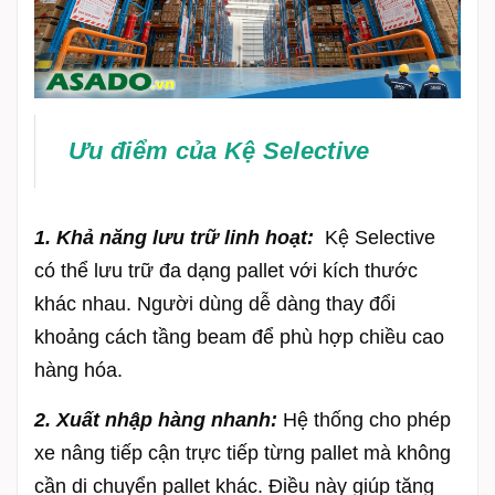
Ưu điểm của Kệ Selective
1. Khả năng lưu trữ linh hoạt:
Kệ Selective
có thể lưu trữ đa dạng pallet với kích thước
khác nhau. Người dùng dễ dàng thay đổi
khoảng cách tầng beam để phù hợp chiều cao
hàng hóa.
2. Xuất nhập hàng nhanh:
Hệ thống cho phép
xe nâng tiếp cận trực tiếp từng pallet mà không
cần di chuyển pallet khác. Điều này giúp tăng