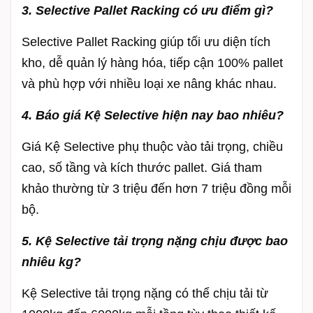
3. Selective Pallet Racking có ưu điểm gì?
Selective Pallet Racking giúp tối ưu diện tích
kho, dễ quản lý hàng hóa, tiếp cận 100% pallet
và phù hợp với nhiều loại xe nâng khác nhau.
4. Báo giá Kệ Selective hiện nay bao nhiêu?
Giá Kệ Selective phụ thuộc vào tải trọng, chiều
cao, số tầng và kích thước pallet. Giá tham
khảo thường từ 3 triệu đến hơn 7 triệu đồng mỗi
bộ.
5. Kệ Selective tải trọng nặng chịu được bao
nhiêu kg?
Kệ Selective tải trọng nặng có thể chịu tải từ