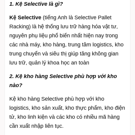
1. Kệ Selective là gì?
Kệ Selective
(tiếng Anh là Selective
Pallet
Racking) là hệ thống lưu trữ hàng hóa vật tư,
nguyên phụ liệu phổ biến nhất hiện nay trong
các nhà máy, kho hàng, trung tâm logistics, kho
trung chuyển và siêu thị giúp tăng không gian
lưu trữ, quản lý khoa học an toàn
2. Kệ kho hàng Selective phù hợp với kho
nào?
Kệ kho hàng Selective phù hợp với kho
logistics, kho sản xuất, kho thực phẩm, kho điện
tử, kho linh kiện và các kho có nhiều mã hàng
cần xuất nhập liên tục.