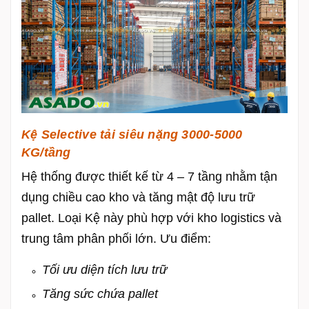
Kệ Selective tải siêu nặng 3000-5000
KG/tầng
Hệ thống được thiết kế từ 4 – 7 tầng nhằm tận
dụng chiều cao kho và tăng mật độ lưu trữ
pallet. Loại Kệ này phù hợp với kho logistics và
trung tâm phân phối lớn. Ưu điểm:
Tối ưu diện tích lưu trữ
Tăng sức chứa pallet