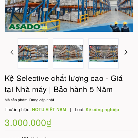
Kệ Selective chất lượng cao - Giá
tại Nhà máy | Bảo hành 5 Năm
Mã sản phẩm:
Đang cập nhật
Thương hiệu:
HOTU VIỆT NAM
|
Loại:
Kệ công nghiệp
3.000.000₫