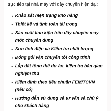
trực tiếp tại nhà máy với dây chuyền hiện đại:
Khảo sát hiện trạng kho hàng
Thiết kế và tính toán tải trọng
Sản xuất linh kiện trên dây chuyền máy
móc chuyên dụng
Sơn tĩnh điện và
Kiểm tra chất lượng
Đóng gói vận chuyển tới công trình
Lắp đặt tổng thể dự án, kiểm tra bàn giao
nghiệm thu
Kiểm định theo tiêu chuẩn FEM/TCVN
(nếu có)
Hướng dẫn sử dụng và tư vấn và chú ý
cho khách hàng