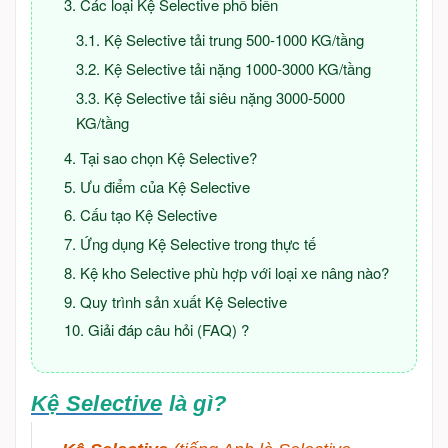
Các loại Kệ Selective phổ biến
Kệ Selective tải trung 500-1000 KG/tầng
Kệ Selective tải nặng 1000-3000 KG/tầng
Kệ Selective tải siêu nặng 3000-5000
KG/tầng
Tại sao chọn Kệ Selective?
Ưu điểm của Kệ Selective
Cấu tạo Kệ Selective
Ứng dụng Kệ Selective trong thực tế
Kệ kho Selective phù hợp với loại xe nâng nào?
Quy trình sản xuất Kệ Selective
Giải đáp câu hỏi (FAQ) ?
Kệ Selective
là gì?