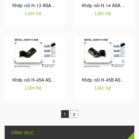
Khớp nối H-13 ASADO
Khớp nối H-14 ASADO
Liên hệ
Liên hệ
Khớp nối H-45A ASADO
Khớp nối H-45B ASADO
Liên hệ
Liên hệ
1
2
DANH MỤC