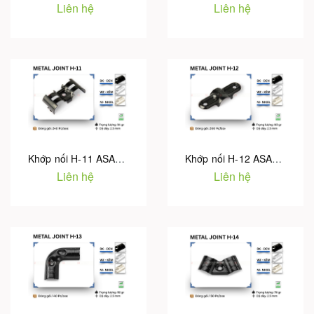
Liên hệ
Liên hệ
Khớp nối H-11 ASADO
Khớp nối H-12 ASADO
Liên hệ
Liên hệ