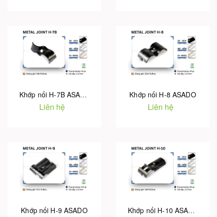
Khớp nối H-7B ASADO
Khớp nối H-8 ASADO
Liên hệ
Liên hệ
Khớp nối H-9 ASADO
Khớp nối H-10 ASADO