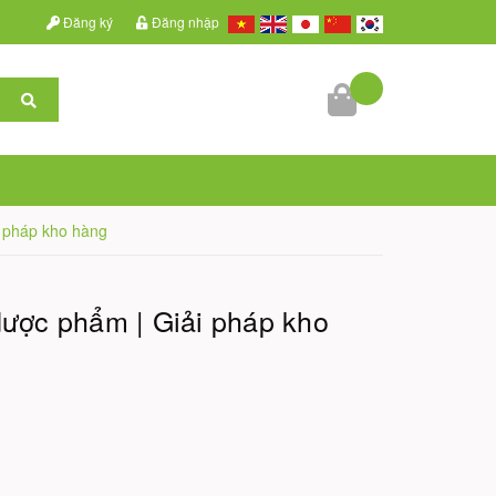
Đăng ký
Đăng nhập
i pháp kho hàng
dược phẩm | Giải pháp kho