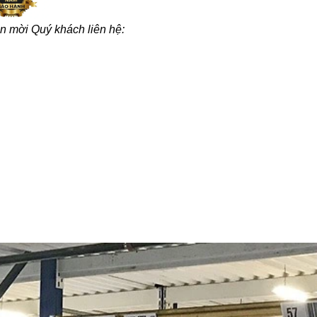
in mời Quý khách liên hệ: