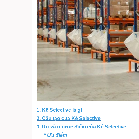
1. Kệ Selective là gì
2. Cấu tạo của Kệ Selective
3.
Ưu và nhược điểm của Kệ Selective
*
Ưu điểm