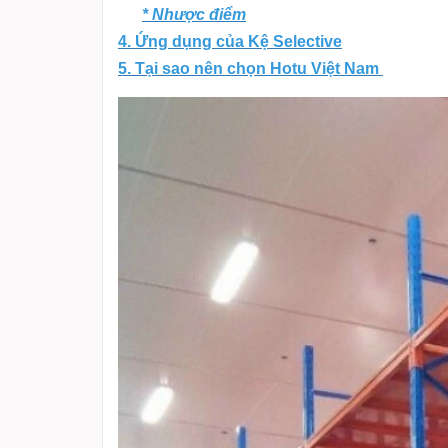
* Nhược điểm
4.
Ứng dụng của Kệ Selective
5. Tại sao nên chọn Hotu Việt Nam