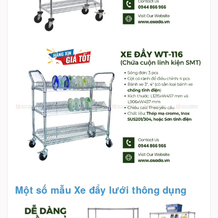
Một số mẫu Xe đẩy lưới thông dụng