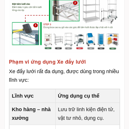
Phạm vi ứng dụng Xe đẩy lưới
Xe đẩy lưới rất đa dụng, được dùng trong nhiều
lĩnh vực:
Lĩnh vực
Ứng dụng cụ thể
Kho hàng – nhà
Lưu trữ linh kiện điện tử,
xưởng
vật tư nhỏ, dụng cụ.