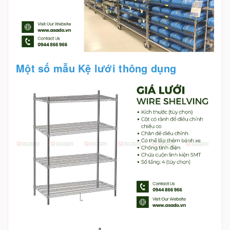
Một số mẫu Kệ lưới thông dụng