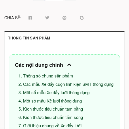
CHIA SẺ:
THÔNG TIN SẢN PHẨM
Các nội dung chính
Thông số chung sản phẩm
Các mẫu Xe đẩy cuộn linh kiện SMT thông dụng
Một số mẫu Xe đẩy lưới thông dụng
Một số mẫu Kệ lưới thông dụng
Kích thước tiêu chuẩn tấm bằng
Kích thước tiêu chuẩn tấm sóng
Giới thiệu chung về Xe đẩy lưới