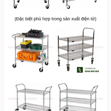
(Đặc biệt phù hợp trong sản xuất điện tử)