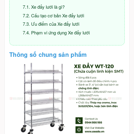
Xe đẩy lưới là gì?
Cấu tạo cơ bản Xe đẩy lưới
Ưu điểm của Xe đẩy lưới
Phạm vi ứng dụng Xe đẩy lưới
Thông số chung sản phẩm