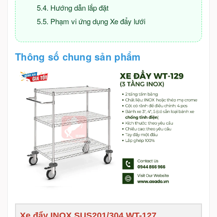
Hướng dẫn lắp đặt
Phạm vi ứng dụng Xe đẩy lưới
Thông số chung sản phẩm
Xe đẩy INOX SUS201/304 WT-127