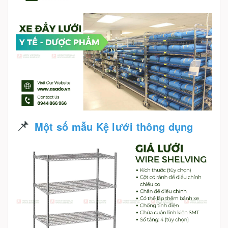
📌
Một số mẫu Kệ lưới thông dụng