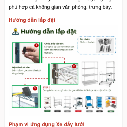
phù hợp cả không gian văn phòng, trưng bày.
Hướng dẫn lắp đặt
Phạm vi ứng dụng Xe đẩy lưới