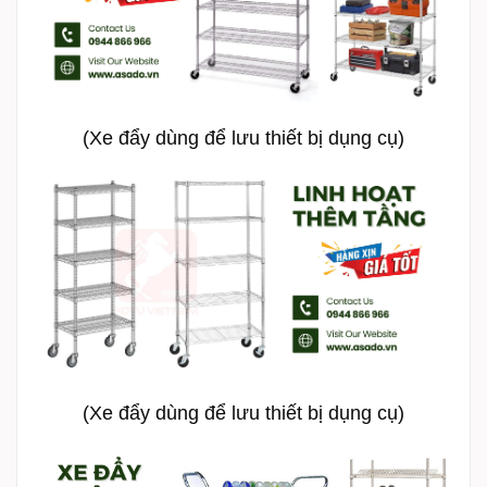
(Xe đẩy dùng để lưu thiết bị dụng cụ)
(Xe đẩy dùng để lưu thiết bị dụng cụ)