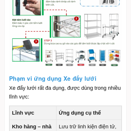
Phạm vi ứng dụng Xe đẩy lưới
Xe đẩy lưới rất đa dụng, được dùng trong nhiều
lĩnh vực:
Lĩnh vực
Ứng dụng cụ thể
Kho hàng – nhà
Lưu trữ linh kiện điện tử,