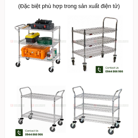
(Đặc biệt phù hợp trong sản xuất điện tử)