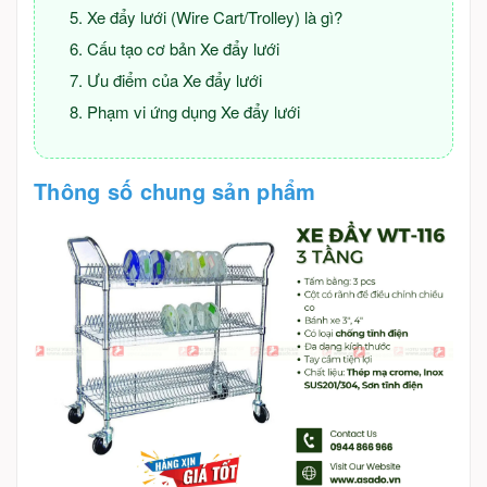
Xe đẩy lưới (Wire Cart/Trolley) là gì?
Cấu tạo cơ bản Xe đẩy lưới
Ưu điểm của Xe đẩy lưới
Phạm vi ứng dụng Xe đẩy lưới
Thông số chung sản phẩm