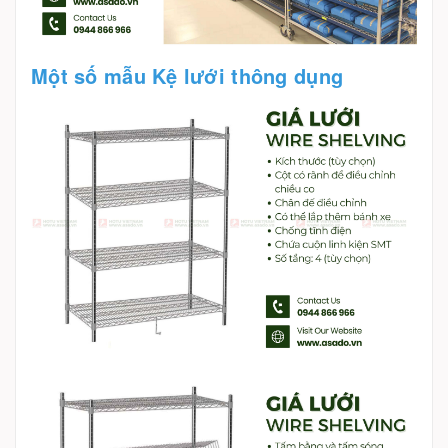
Một số mẫu Kệ lưới thông dụng