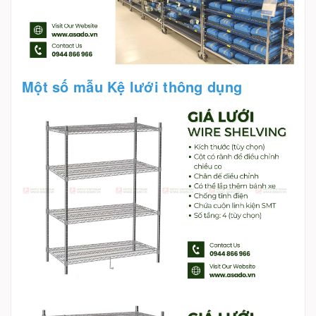
Một số mẫu Kệ lưới thông dụng