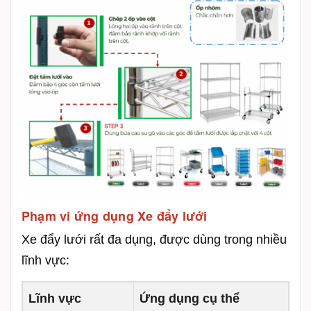
Phạm vi ứng dụng Xe đẩy lưới
Xe đẩy lưới rất đa dụng, được dùng trong nhiều
lĩnh vực:
Lĩnh vực
Ứng dụng cụ thể