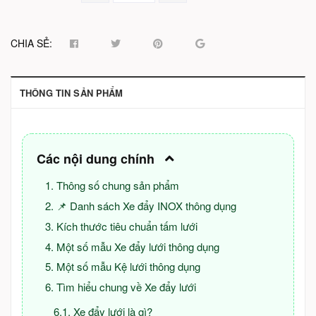
CHIA SẺ:
THÔNG TIN SẢN PHẨM
Các nội dung chính
Thông số chung sản phẩm
📌 Danh sách Xe đẩy INOX thông dụng
Kích thước tiêu chuẩn tấm lưới
Một số mẫu Xe đẩy lưới thông dụng
Một số mẫu Kệ lưới thông dụng
Tìm hiểu chung về Xe đẩy lưới
Xe đẩy lưới là gì?