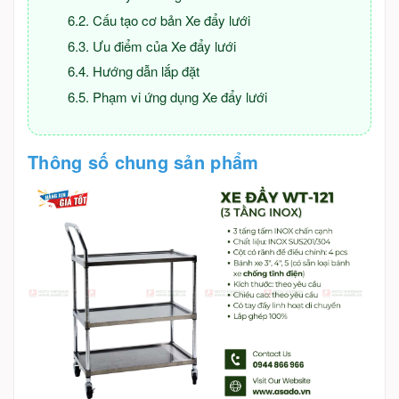
Cấu tạo cơ bản Xe đẩy lưới
Ưu điểm của Xe đẩy lưới
Hướng dẫn lắp đặt
Phạm vi ứng dụng Xe đẩy lưới
Thông số chung sản phẩm