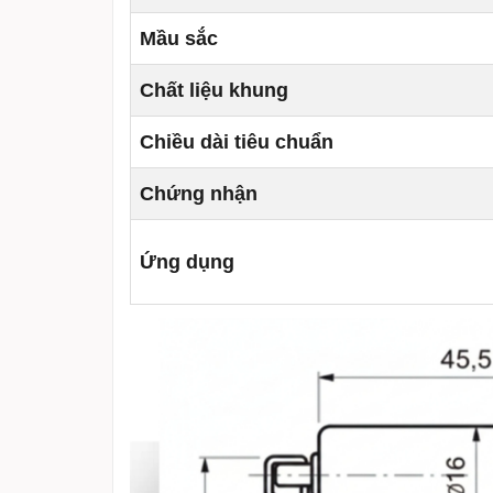
Mầu sắc
Chất liệu khung
Chiều dài tiêu chuẩn
Chứng nhận
Ứng dụng