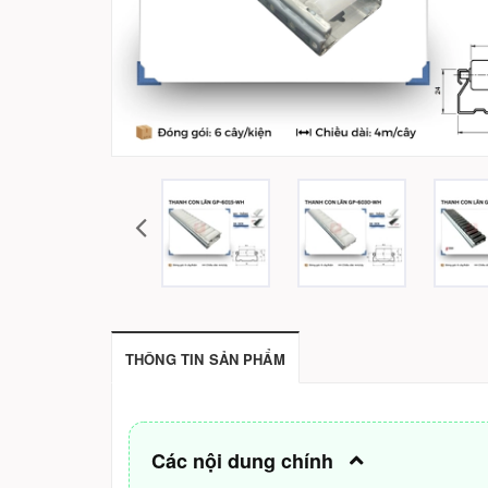
THÔNG TIN SẢN PHẨM
Các nội dung chính