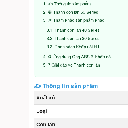
✍ Thông tin sản phẩm
🎯 Thanh con lăn 60 Series
📌 Tham khảo sản phẩm khác
Thanh con lăn 40 Series
Thanh con lăn 80 Series
Danh sách Khớp nối HJ
♻️ Ứng dụng Ống ABS & Khớp nối
❓ Giải đáp về Thanh con lăn
✍ Thông tin sản phẩm
Xuất xứ
Loại
Con lăn