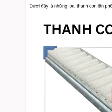
Dưới đây là những loại thanh con lăn phổ 