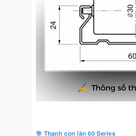
🎯 Thanh con lăn 60 Series