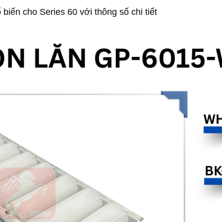
biến cho Series 60 với thông số chi tiết