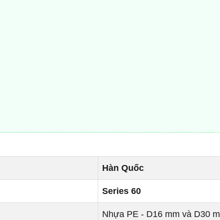
Hàn Quốc
Series 60
Nhựa PE - D16 mm và D30 