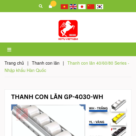
Trang chủ
|
Thanh con lăn
|
Thanh con lăn 40/60/80 Series -
Nhập khẩu Hàn Quốc