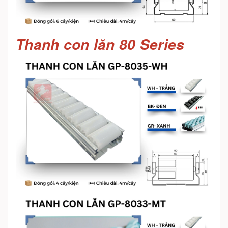
Thanh con lăn 80 Series