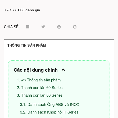
⭐⭐⭐⭐⭐ 668 đánh giá
CHIA SẺ:
THÔNG TIN SẢN PHẨM
Các nội dung chính
✍ Thông tin sản phẩm
Thanh con lăn 60 Series
Thanh con lăn 80 Series
Danh sách Ống ABS và INOX
Danh sách Khớp nối H Series