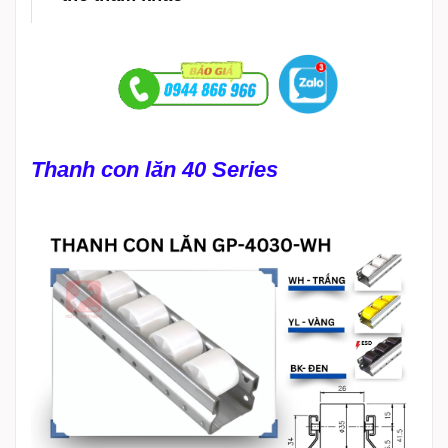
Thanh con lăn 40 Series