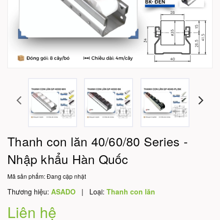
Thanh con lăn 40/60/80 Series -
Nhập khẩu Hàn Quốc
Mã sản phẩm:
Đang cập nhật
Thương hiệu:
ASADO
|
Loại:
Thanh con lăn
Liên hệ