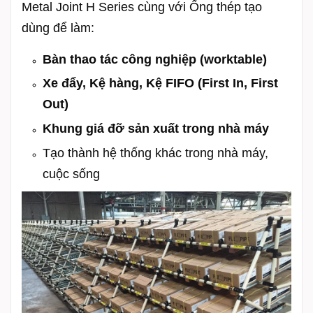
Metal Joint H Series cùng với Ống thép tạo
dùng để làm:
Bàn thao tác công nghiệp (worktable)
Xe đẩy, Kệ hàng, Kệ FIFO (First In, First
Out)
Khung giá đỡ sản xuất trong nhà máy
Tạo thành hệ thống khác trong nhà máy,
cuộc sống