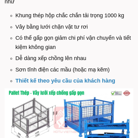
như
Khung thép hộp chắc chắn tải trọng 1000 kg
Vây bằng lưới chặn vật tư rơi
Có thể gấp gọn giảm chi phí vận chuyển và tiết
kiệm không gian
Dễ dàng xếp chồng lên nhau
Sơn tĩnh điện các mầu (hoặc mạ kẽm)
Thiết kế theo yêu cầu của khách hàng