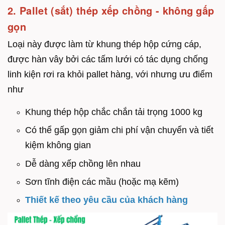
2. Pallet (sắt) thép xếp chồng - không gấp
gọn
Loại này được làm từ khung thép hộp cứng cáp,
được hàn vây bởi các tấm lưới có tác dụng chống
linh kiện rơi ra khỏi pallet hàng, với nhưng ưu điểm
như
Khung thép hộp chắc chắn tải trọng 1000 kg
Có thể gấp gọn giảm chi phí vận chuyển và tiết
kiệm không gian
Dễ dàng xếp chồng lên nhau
Sơn tĩnh điện các mầu (hoặc mạ kẽm)
Thiết kế theo yêu cầu của khách hàng