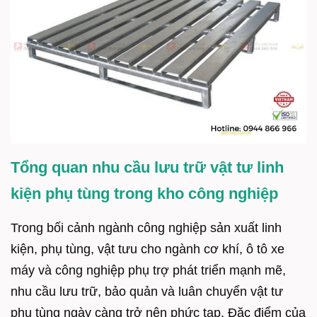
Tổng quan nhu cầu lưu trữ vật tư linh
kiện phụ tùng trong kho công nghiệp
Trong bối cảnh ngành công nghiệp sản xuất linh
kiện, phụ tùng, vật tưu cho ngành cơ khí, ô tô xe
máy và công nghiệp phụ trợ phát triển mạnh mẽ,
nhu cầu lưu trữ, bảo quản và luân chuyển vật tư
phụ tùng ngày càng trở nên phức tạp. Đặc điểm của