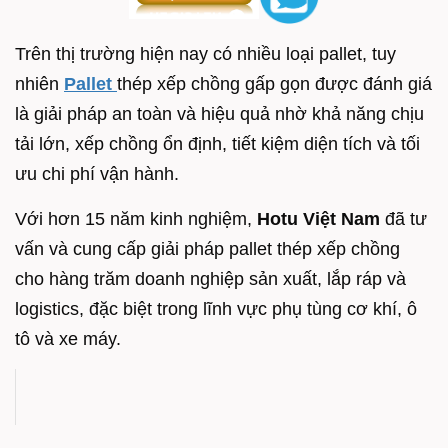
Trên thị trường hiện nay có nhiều loại pallet, tuy
nhiên
Pallet
thép xếp chồng gấp gọn được đánh giá
là giải pháp an toàn và hiệu quả nhờ khả năng chịu
tải lớn, xếp chồng ổn định, tiết kiệm diện tích và tối
ưu chi phí vận hành.
Với hơn 15 năm kinh nghiệm,
Hotu Việt Nam
đã tư
vấn và cung cấp giải pháp pallet thép xếp chồng
cho hàng trăm doanh nghiệp sản xuất, lắp ráp và
logistics, đặc biệt trong lĩnh vực phụ tùng cơ khí, ô
tô và xe máy.