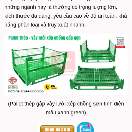
những ngành này là thường có trọng lượng lớn,
kích thước đa dạng, yêu cầu cao về độ an toàn, khả
năng phân loại và truy xuất nhanh.
(Pallet thép gập vây lưới xếp chồng sơn tĩnh điện
mầu xanh green)