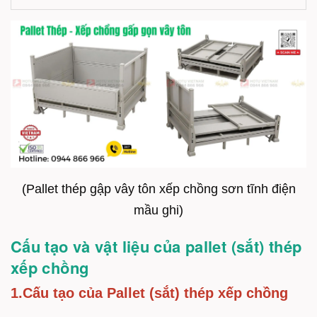
(Pallet thép gập vây tôn xếp chồng sơn tĩnh điện
mầu ghi)
Cấu tạo và vật liệu của pallet (sắt) thép
xếp chồng
1.Cấu tạo của Pallet (sắt) thép xếp chồng