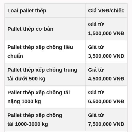
Loại pallet thép
Giá VNĐ/chiếc
Giá từ
Pallet thép cơ bản
1,500,000 VNĐ
Pallet thép xếp chồng tiêu
Giá từ
chuẩn
3,500,000 VNĐ
Pallet thép xếp chồng trung
Giá từ
tải dưới 500 kg
4,500,000 VNĐ
Pallet thép xếp chồng tải
Giá từ
nặng 1000 kg
6,500,000 VNĐ
Pallet thép xếp chồng
Giá từ
tải 1000-3000 kg
7,500,000 VNĐ