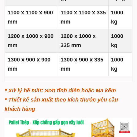
1100 x 1100 x 900
1100 x 1100 x 335
1000
mm
mm
kg
1200 x 1000 x 900
1200 x 1000 x
1000
mm
335 mm
kg
1300 x 900 x 900
1300 x 900 x 335
1000
mm
mm
kg
* Xử lý bề mặt: Sơn tĩnh điện hoặc Mạ kẽm
* Thiết kế sản xuất theo kích thước yêu cầu
khách hàng