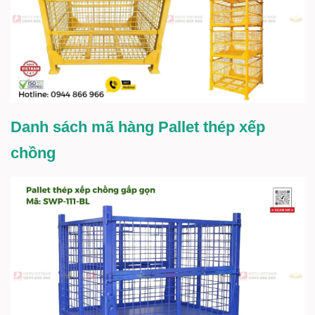
Danh sách mã hàng Pallet thép xếp
chồng