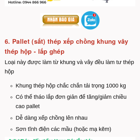
6. Pallet (sắt) thép xếp chồng khung vây
thép hộp - lắp ghép
Loại này được làm từ khung và vây đều làm tư thép
hộp
Khung thép hộp chắc chắn tải trọng 1000 kg
Có thể tháo lắp đơn giản để tăng/giảm chiều
cao pallet
Dễ dàng xếp chồng lên nhau
Sơn tĩnh điện các mầu (hoặc mạ kẽm)