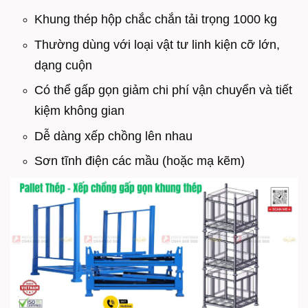
Khung thép hộp chắc chắn tải trọng 1000 kg
Thường dùng với loại vật tư linh kiện cỡ lớn,
dạng cuộn
Có thể gấp gọn giảm chi phí vận chuyển và tiết
kiệm không gian
Dễ dàng xếp chồng lên nhau
Sơn tĩnh điện các mầu (hoặc mạ kẽm)