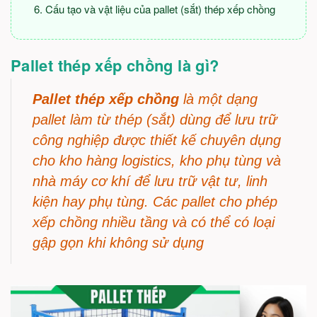
Cấu tạo và vật liệu của pallet (sắt) thép xếp chồng
Pallet thép xếp chồng là gì?
Pallet thép xếp chồng
là một dạng
pallet làm từ thép (sắt) dùng để lưu trữ
công nghiệp được thiết kế chuyên dụng
cho kho hàng logistics, kho phụ tùng và
nhà máy cơ khí để lưu trữ vật tư, linh
kiện hay phụ tùng. Các pallet cho phép
xếp chồng nhiều tầng và có thể có loại
gập gọn khi không sử dụng