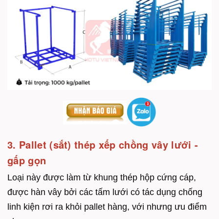
3. Pallet (sắt) thép xếp chồng vây lưới -
gấp gọn
Loại này được làm từ khung thép hộp cứng cáp,
được hàn vây bởi các tấm lưới có tác dụng chống
linh kiện rơi ra khỏi pallet hàng, với nhưng ưu điểm