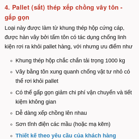
4. Pallet (sắt) thép xếp chồng vây tôn -
gấp gọn
Loại này được làm từ khung thép hộp cứng cáp,
được hàn vây bởi tấm tôn có tác dụng chống linh
kiện rơi ra khỏi pallet hàng, với nhưng ưu điểm như
Khung thép hộp chắc chắn tải trọng 1000 kg
Vây bằng tôn xung quanh chống vật tư nhỏ có
thể rơi khỏi pallet
Có thể gấp gọn giảm chi phí vận chuyển và tiết
kiệm không gian
Dễ dàng xếp chồng lên nhau
Sơn tĩnh điện các mầu (hoặc mạ kẽm)
Thiết kế theo yêu cầu của khách hàng