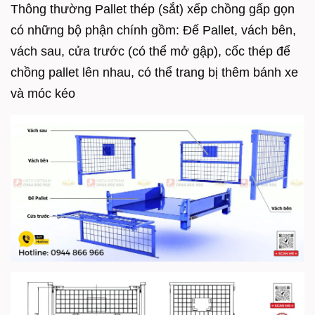
Thông thường Pallet thép (sắt) xếp chồng gấp gọn
có những bộ phận chính gồm: Đế Pallet, vách bên,
vách sau, cửa trước (có thể mở gập), cốc thép để
chồng pallet lên nhau, có thể trang bị thêm bánh xe
và móc kéo