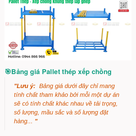
🎯Bảng giá Pallet thép xếp chồng
"Lưu ý:
Bảng giá dưới đây chỉ mang
tính chất tham khảo bởi mỗi một dự án
sẽ có tính chất khác nhau về tải trọng,
số lượng, mầu sắc và số lượng đặt
hàng...
"