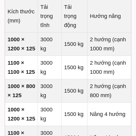
Tải
Tải
Kích thước
trọng
trọng
Hướng nâng
(mm)
tĩnh
động
1000 ×
3000
2 hướng (cạnh
1500 kg
1200 × 125
kg
1000 mm)
1100 ×
3000
2 hướng (cạnh
1500 kg
1100 × 125
kg
1000 mm)
1000 × 800
3000
2 hướng (cạnh
1500 kg
× 125
kg
800 mm)
1000 ×
3000
1500 kg
Nâng 4 hướng
1200 × 125
kg
1100 ×
3000