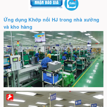
Ứng dụng Khớp nối HJ trong nhà xưởng
và kho hàng