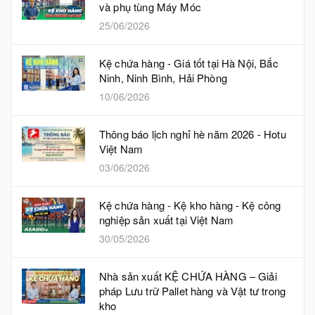
và phụ tùng Máy Móc
25/06/2026
Kệ chứa hàng - Giá tốt tại Hà Nội, Bắc
Ninh, Ninh Bình, Hải Phòng
10/06/2026
Thông báo lịch nghỉ hè năm 2026 - Hotu
Việt Nam
03/06/2026
Kệ chứa hàng - Kệ kho hàng - Kệ công
nghiệp sản xuất tại Việt Nam
30/05/2026
Nhà sản xuất KỆ CHỨA HÀNG – Giải
pháp Lưu trữ Pallet hàng và Vật tư trong
kho