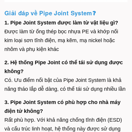
Giải đáp về Pipe Joint System❓
1. Pipe Joint System được làm từ vật liệu gì?
Được làm từ ống thép bọc nhựa PE và khớp nối
kim loại sơn tĩnh điện, mạ kẽm, mạ nickel hoặc
nhôm và phụ kiện khác
2. Hệ thống Pipe Joint có thể tái sử dụng được
không?
Có. Ưu điểm nổi bật của Pipe Joint System là khả
năng tháo lắp dễ dàng, có thể tái sử dụng nhiều lần
3. Pipe Joint System có phù hợp cho nhà máy
điện tử không?
Rất phù hợp. Với khả năng chống tĩnh điện (ESD)
và cấu trúc linh hoạt, hệ thống này được sử dụng