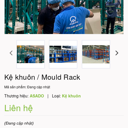
Kệ khuôn / Mould Rack
Mã sản phẩm:
Đang cập nhật
Thương hiệu:
ASADO
|
Loại:
Kệ khuôn
Liên hệ
(Đang cập nhật)