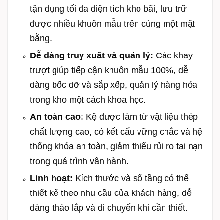
tận dụng tối đa diện tích kho bãi, lưu trữ
được nhiều khuôn mẫu trên cùng một mặt
bằng.
Dễ dàng truy xuất và quản lý:
Các khay
trượt giúp tiếp cận khuôn mẫu 100%, dễ
dàng bốc dỡ và sắp xếp, quản lý hàng hóa
trong kho một cách khoa học.
An toàn cao:
Kệ được làm từ vật liệu thép
chất lượng cao, có kết cấu vững chắc và hệ
thống khóa an toàn, giảm thiểu rủi ro tai nạn
trong quá trình vận hành.
Linh hoạt:
Kích thước và số tầng có thể
thiết kế theo nhu cầu của khách hàng, dễ
dàng tháo lắp và di chuyển khi cần thiết.