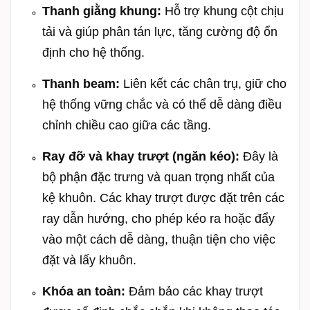
Thanh giằng khung:
Hỗ trợ khung cột chịu
tải và giúp phân tán lực, tăng cường độ ổn
định cho hệ thống.
Thanh beam:
Liên kết các chân trụ, giữ cho
hệ thống vững chắc và có thể dễ dàng điều
chỉnh chiều cao giữa các tầng.
Ray đỡ và khay trượt (ngăn kéo):
Đây là
bộ phận đặc trưng và quan trọng nhất của
kệ khuôn. Các khay trượt được đặt trên các
ray dẫn hướng, cho phép kéo ra hoặc đẩy
vào một cách dễ dàng, thuận tiện cho việc
đặt và lấy khuôn.
Khóa an toàn:
Đảm bảo các khay trượt