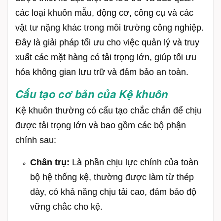
các loại khuôn mẫu, động cơ, công cụ và các
vật tư nặng khác trong môi trường công nghiệp.
Đây là giải pháp tối ưu cho việc quản lý và truy
xuất các mặt hàng có tải trọng lớn, giúp tối ưu
hóa không gian lưu trữ và đảm bảo an toàn.
Cấu tạo cơ bản của Kệ khuôn
Kệ khuôn thường có cấu tạo chắc chắn để chịu
được tải trọng lớn và bao gồm các bộ phận
chính sau:
Chân trụ:
Là phần chịu lực chính của toàn
bộ hệ thống kệ, thường được làm từ thép
dày, có khả năng chịu tải cao, đảm bảo độ
vững chắc cho kệ.