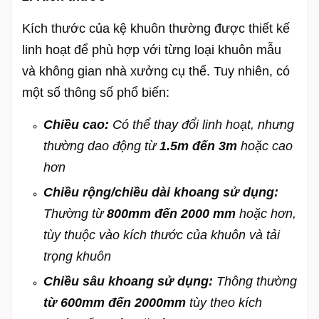
Kích thước của kệ khuôn thường được thiết kế
linh hoạt để phù hợp với từng loại khuôn mẫu
và không gian nhà xưởng cụ thể. Tuy nhiên, có
một số thông số phổ biến:
Chiều cao:
Có thể thay đổi linh hoạt, nhưng
thường dao động từ
1.5m đến 3m
hoặc cao
hơn
Chiều rộng/chiều dài khoang sử dụng:
Thường từ
800mm đến 2000 mm
hoặc hơn,
tùy thuộc vào kích thước của khuôn và tải
trọng khuôn
Chiều sâu khoang sử dụng:
Thông thường
từ 600mm đến 2000mm
tùy theo kích