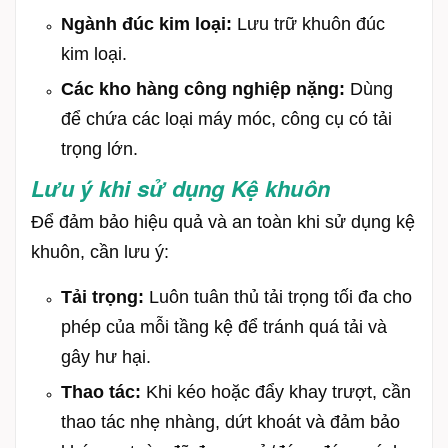
Ngành đúc kim loại:
Lưu trữ khuôn đúc
kim loại.
Các kho hàng công nghiệp nặng:
Dùng
để chứa các loại máy móc, công cụ có tải
trọng lớn.
Lưu ý khi sử dụng Kệ khuôn
Để đảm bảo hiệu quả và an toàn khi sử dụng kệ
khuôn, cần lưu ý:
Tải trọng:
Luôn tuân thủ tải trọng tối đa cho
phép của mỗi tầng kệ để tránh quá tải và
gây hư hại.
Thao tác:
Khi kéo hoặc đẩy khay trượt, cần
thao tác nhẹ nhàng, dứt khoát và đảm bảo