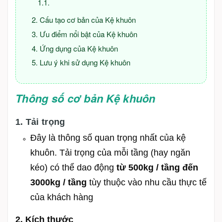
Cấu tạo cơ bản của Kệ khuôn
Ưu điểm nổi bật của Kệ khuôn
Ứng dụng của Kệ khuôn
Lưu ý khi sử dụng Kệ khuôn
Thông số cơ bản Kệ khuôn
1. Tải trọng
Đây là thông số quan trọng nhất của kệ
khuôn. Tải trọng của mỗi tầng (hay ngăn
kéo) có thể dao động
từ 500kg / tầng đến
3000kg / tầng
tùy thuộc vào nhu cầu thực tế
của khách hàng
2. Kích thước