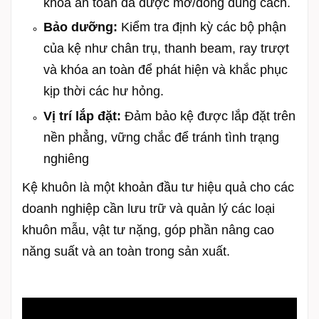
khóa an toàn đã được mở/đóng đúng cách.
Bảo dưỡng:
Kiểm tra định kỳ các bộ phận
của kệ như chân trụ, thanh beam, ray trượt
và khóa an toàn để phát hiện và khắc phục
kịp thời các hư hỏng.
Vị trí lắp đặt:
Đảm bảo kệ được lắp đặt trên
nền phẳng, vững chắc để tránh tình trạng
nghiêng
Kệ khuôn là một khoản đầu tư hiệu quả cho các
doanh nghiệp cần lưu trữ và quản lý các loại
khuôn mẫu, vật tư nặng, góp phần nâng cao
năng suất và an toàn trong sản xuất.