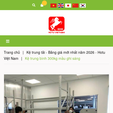
Trang chủ
|
Kệ trung tải - Bảng giá mới nhất năm 2026 - Hotu
Việt Nam
|
Kệ trung bình 300kg mầu ghi sáng