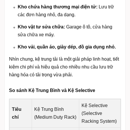
Kho chứa hàng thương mại điện tử:
Lưu trữ
các đơn hàng nhỏ, đa dạng.
Kho vật tư sửa chữa:
Garage ô tô, cửa hàng
sửa chữa xe máy.
Kho vải, quần áo, giày dép, đồ gia dụng nhỏ.
Nhìn chung, kệ trung tải là một giải pháp linh hoạt, tiết
kiệm chi phí và hiệu quả cho nhiều nhu cầu lưu trữ
hàng hóa có tải trọng vừa phải.
So sánh Kệ Trung Bình và Kệ Selective
Kệ Selective
Tiêu
Kệ Trung Bình
(Selective
chí
(Medium Duty Rack)
Racking System)