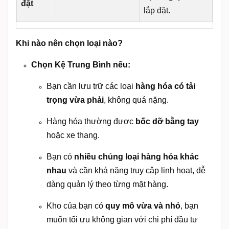
đặt
lắp đặt.
Khi nào nên chọn loại nào?
Chọn Kệ Trung Bình nếu:
Bạn cần lưu trữ các loại
hàng hóa có tải
trọng vừa phải
, không quá nặng.
Hàng hóa thường được
bốc dỡ bằng tay
hoặc xe thang.
Bạn có
nhiều chủng loại hàng hóa khác
nhau
và cần khả năng truy cập linh hoạt, dễ
dàng quản lý theo từng mặt hàng.
Kho của bạn có
quy mô vừa và nhỏ
, bạn
muốn tối ưu không gian với chi phí đầu tư