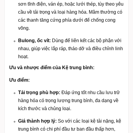
sơn tĩnh điện, ván ép, hoặc lưới thép, tùy theo yêu
cầu về tải trọng và loại hàng hóa. Mâm thường có
các thanh tăng cứng phía dưới để chống cong
võng.
Bulong, ốc vít:
Dùng để liên kết các bộ phận với
nhau, giúp việc lắp ráp, tháo dỡ và điều chỉnh linh
hoạt.
Ưu và nhược điểm của Kệ trung bình:
Ưu điểm:
Tải trọng phù hợp:
Đáp ứng tốt nhu cầu lưu trữ
hàng hóa có trọng lượng trung bình, đa dạng về
kích thước và chủng loại.
Giá thành hợp lý:
So với các loại kệ tải nặng, kệ
trung bình có chi phí đầu tư ban đầu thấp hơn,