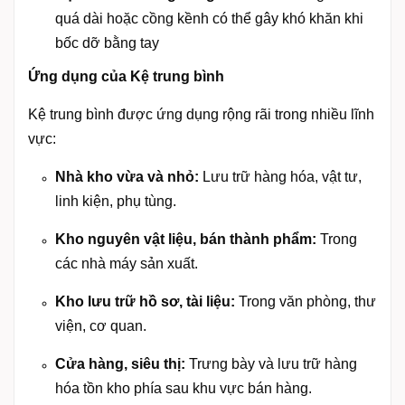
quá dài hoặc cồng kềnh có thể gây khó khăn khi
bốc dỡ bằng tay
Ứng dụng của Kệ trung bình
Kệ trung bình được ứng dụng rộng rãi trong nhiều lĩnh
vực:
Nhà kho vừa và nhỏ:
Lưu trữ hàng hóa, vật tư,
linh kiện, phụ tùng.
Kho nguyên vật liệu, bán thành phẩm:
Trong
các nhà máy sản xuất.
Kho lưu trữ hồ sơ, tài liệu:
Trong văn phòng, thư
viện, cơ quan.
Cửa hàng, siêu thị:
Trưng bày và lưu trữ hàng
hóa tồn kho phía sau khu vực bán hàng.