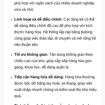
phù hợp với ngân sách của nhiều doanh nghiệp
vừa và nhỏ.
Linh hoạt và dễ điều chỉnh:
Các tầng kệ có thể
dễ dàng điều chỉnh độ cao để phù hợp với kích
thước hàng hóa. Hệ thống lắp ráp bằng bulong
cũng giúp việc tháo lắp, di chuyển và mở rộng trở
nên thuận tiện.
Tối ưu không gian:
Tận dụng không gian theo
chiều cao của kho, giúp sắp xếp hàng hóa gọn
gàng, khoa học, dễ dàng quản lý.
Tiếp cận hàng hóa dễ dàng:
Hàng hóa thường
được bốc dỡ bằng tay hoặc xe thang, giúp việc
xuất nhập nhanh chóng và kiểm soát tồn kho hiệu
quả.