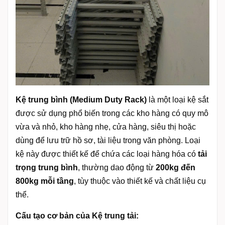
Kệ trung bình (Medium Duty Rack)
là một loại kệ sắt
được sử dụng phổ biến trong các kho hàng có quy mô
vừa và nhỏ, kho hàng nhẹ, cửa hàng, siêu thị hoặc
dùng để lưu trữ hồ sơ, tài liệu trong văn phòng. Loại
kệ này được thiết kế để chứa các loại hàng hóa có
tải
trọng trung bình
, thường dao động từ
200kg đến
800kg mỗi tầng
, tùy thuộc vào thiết kế và chất liệu cụ
thể.
Cấu tạo cơ bản của Kệ trung tải: