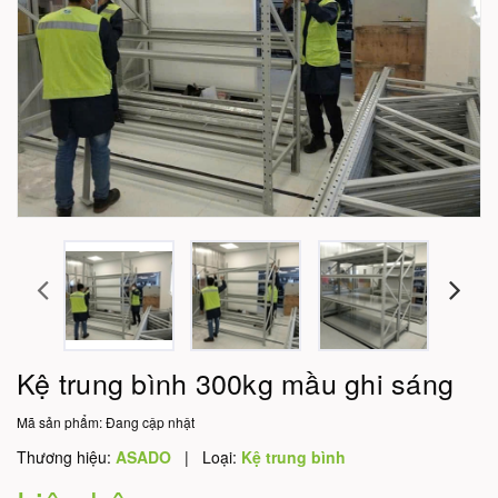
Kệ trung bình 300kg mầu ghi sáng
Mã sản phẩm:
Đang cập nhật
Thương hiệu:
ASADO
|
Loại:
Kệ trung bình