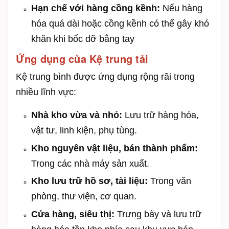
Hạn chế với hàng cồng kềnh:
Nếu hàng
hóa quá dài hoặc cồng kềnh có thể gây khó
khăn khi bốc dỡ bằng tay
Ứng dụng của Kệ trung tải
Kệ trung bình được ứng dụng rộng rãi trong
nhiều lĩnh vực:
Nhà kho vừa và nhỏ:
Lưu trữ hàng hóa,
vật tư, linh kiện, phụ tùng.
Kho nguyên vật liệu, bán thành phẩm:
Trong các nhà máy sản xuất.
Kho lưu trữ hồ sơ, tài liệu:
Trong văn
phòng, thư viện, cơ quan.
Cửa hàng, siêu thị:
Trưng bày và lưu trữ