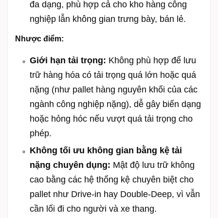
đa dạng, phù hợp cả cho kho hàng công
nghiệp lẫn không gian trưng bày, bán lẻ.
Nhược điểm:
Giới hạn tải trọng:
Không phù hợp để lưu
trữ hàng hóa có tải trọng quá lớn hoặc quá
nặng (như pallet hàng nguyên khối của các
ngành công nghiệp nặng), dễ gây biến dạng
hoặc hỏng hóc nếu vượt quá tải trọng cho
phép.
Không tối ưu không gian bằng kệ tải
nặng chuyên dụng:
Mật độ lưu trữ không
cao bằng các hệ thống kệ chuyên biệt cho
pallet như Drive-in hay Double-Deep, vì vẫn
cần lối đi cho người và xe thang.