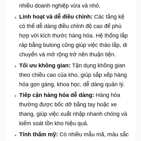
nhiều doanh nghiệp vừa và nhỏ.
Linh hoạt và dễ điều chỉnh:
Các tầng kệ
có thể dễ dàng điều chỉnh độ cao để phù
hợp với kích thước hàng hóa. Hệ thống lắp
ráp bằng bulong cũng giúp việc tháo lắp, di
chuyển và mở rộng trở nên thuận tiện.
Tối ưu không gian:
Tận dụng không gian
theo chiều cao của kho, giúp sắp xếp hàng
hóa gọn gàng, khoa học, dễ dàng quản lý.
Tiếp cận hàng hóa dễ dàng:
Hàng hóa
thường được bốc dỡ bằng tay hoặc xe
thang, giúp việc xuất nhập nhanh chóng và
kiểm soát tồn kho hiệu quả.
Tính thẩm mỹ:
Có nhiều mẫu mã, màu sắc