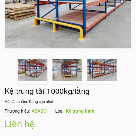
Kệ trung tải 1000kg/tầng
Mã sản phẩm:
Đang cập nhật
Thương hiệu:
ASADO
|
Loại:
Kệ trung bình
Liên hệ