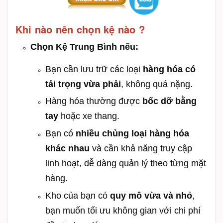
Khi nào nên chọn kệ nào ?
Chọn Kệ Trung Bình nếu:
Bạn cần lưu trữ các loại
hàng hóa có
tải trọng vừa phải
, không quá nặng.
Hàng hóa thường được
bốc dỡ bằng
tay
hoặc xe thang.
Bạn có
nhiều chủng loại hàng hóa
khác nhau
và cần khả năng truy cập
linh hoạt, dễ dàng quản lý theo từng mặt
hàng.
Kho của bạn có
quy mô vừa và nhỏ
,
bạn muốn tối ưu không gian với chi phí