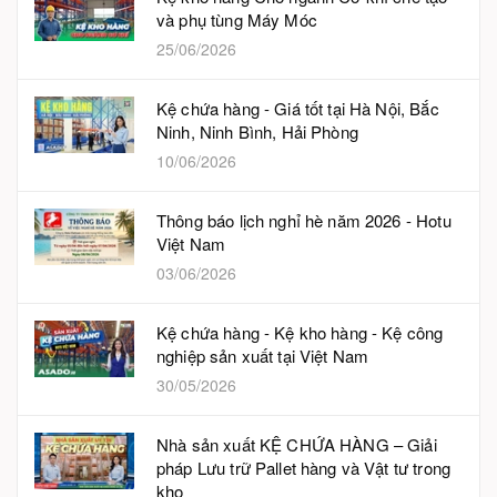
và phụ tùng Máy Móc
25/06/2026
Kệ chứa hàng - Giá tốt tại Hà Nội, Bắc
Ninh, Ninh Bình, Hải Phòng
10/06/2026
Thông báo lịch nghỉ hè năm 2026 - Hotu
Việt Nam
03/06/2026
Kệ chứa hàng - Kệ kho hàng - Kệ công
nghiệp sản xuất tại Việt Nam
30/05/2026
Nhà sản xuất KỆ CHỨA HÀNG – Giải
pháp Lưu trữ Pallet hàng và Vật tư trong
kho