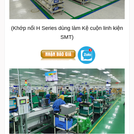
(Khớp nối H Series dùng làm Kệ cuộn linh kiện
SMT)