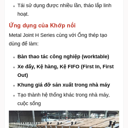
Tái sử dụng được nhiều lần, tháo lắp linh
hoạt.
Ứng dụng của Khớp nối
Metal Joint H Series cùng với Ống thép tạo
dùng để làm:
Bàn thao tác công nghiệp (worktable)
Xe đẩy, Kệ hàng, Kệ FIFO (First In, First
Out)
Khung giá đỡ sản xuất trong nhà máy
Tạo thành hệ thống khác trong nhà máy,
cuộc sống