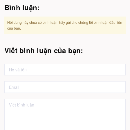
Bình luận:
Nội dung này chưa có bình luận, hãy gửi cho chúng tôi bình luận đầu tiên
của bạn.
Viết bình luận của bạn: