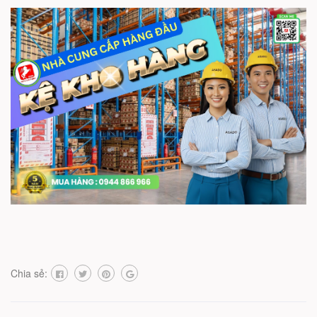
Chia sẻ: