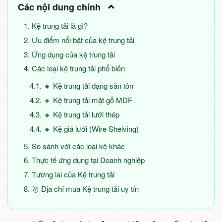
Các nội dung chính
Kệ trung tải là gì?
Ưu điểm nổi bật của kệ trung tải
Ứng dụng của kệ trung tải
Các loại kệ trung tải phổ biến
🔸 Kệ trung tải dạng sàn tôn
🔸 Kệ trung tải mặt gỗ MDF
🔸 Kệ trung tải lưới thép
🔸 Kệ giá lưới (Wire Shelving)
So sánh với các loại kệ khác
Thực tế ứng dụng tại Doanh nghiệp
Tương lai của Kệ trung tải
🥇 Địa chỉ mua Kệ trung tải uy tín