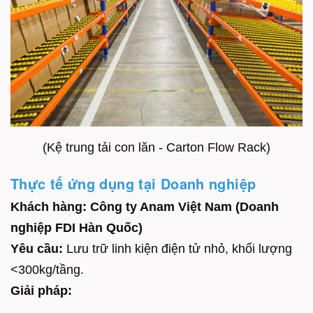
(Kệ trung tải con lăn - Carton Flow Rack)
Thực tế ứng dụng tại Doanh nghiệp
Khách hàng:
Công ty Anam Việt Nam (Doanh
nghiệp FDI Hàn Quốc)
Yêu cầu:
Lưu trữ linh kiện điện tử nhỏ, khối lượng
<300kg/tầng.
Giải pháp: