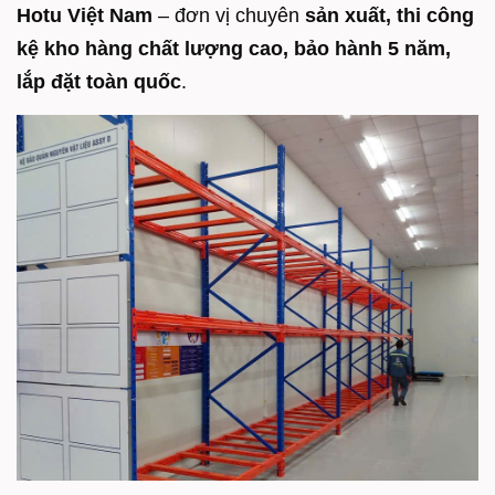
Hotu Việt Nam
– đơn vị chuyên
sản xuất, thi công
kệ kho hàng chất lượng cao, bảo hành 5 năm,
lắp đặt toàn quốc
.