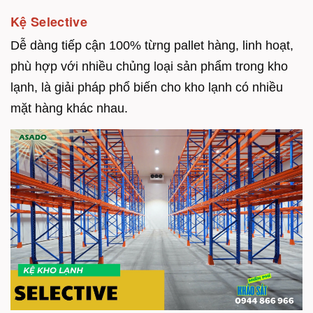
Kệ Selective
Dễ dàng tiếp cận 100% từng pallet hàng, linh hoạt,
phù hợp với nhiều chủng loại sản phẩm trong kho
lạnh, là giải pháp phổ biến cho kho lạnh có nhiều
mặt hàng khác nhau.