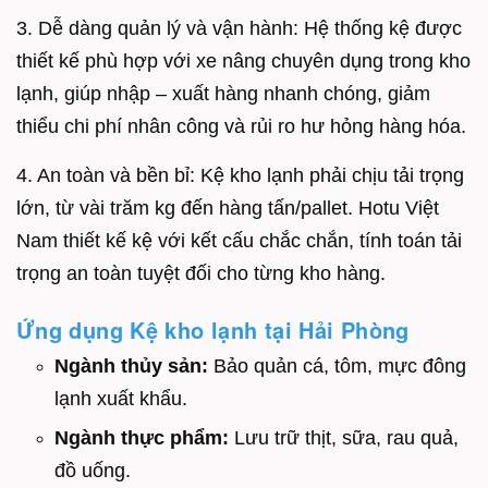
3. Dễ dàng quản lý và vận hành: Hệ thống kệ được
thiết kế phù hợp với xe nâng chuyên dụng trong kho
lạnh, giúp nhập – xuất hàng nhanh chóng, giảm
thiểu chi phí nhân công và rủi ro hư hỏng hàng hóa.
4. An toàn và bền bỉ: Kệ kho lạnh phải chịu tải trọng
lớn, từ vài trăm kg đến hàng tấn/pallet. Hotu Việt
Nam thiết kế kệ với kết cấu chắc chắn, tính toán tải
trọng an toàn tuyệt đối cho từng kho hàng.
Ứng dụng Kệ kho lạnh tại Hải Phòng
Ngành thủy sản:
Bảo quản cá, tôm, mực đông
lạnh xuất khẩu.
Ngành thực phẩm:
Lưu trữ thịt, sữa, rau quả,
đồ uống.