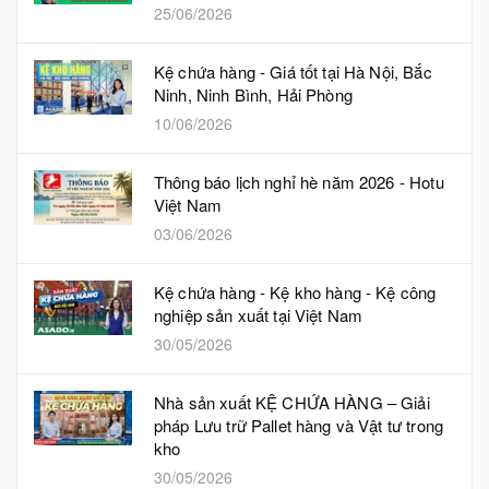
25/06/2026
Kệ chứa hàng - Giá tốt tại Hà Nội, Bắc
Ninh, Ninh Bình, Hải Phòng
10/06/2026
Thông báo lịch nghỉ hè năm 2026 - Hotu
Việt Nam
03/06/2026
Kệ chứa hàng - Kệ kho hàng - Kệ công
nghiệp sản xuất tại Việt Nam
30/05/2026
Nhà sản xuất KỆ CHỨA HÀNG – Giải
pháp Lưu trữ Pallet hàng và Vật tư trong
kho
30/05/2026