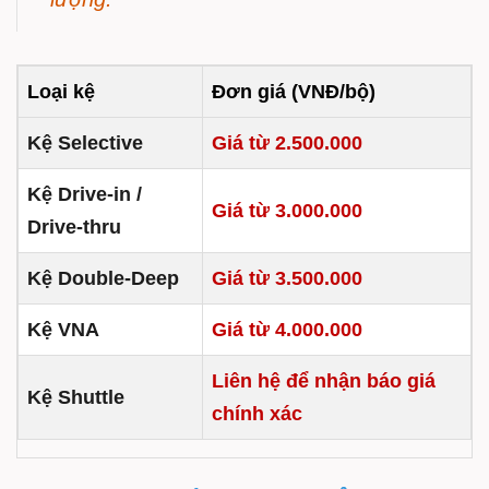
Loại kệ
Đơn giá (VNĐ/bộ)
Kệ Selective
Giá từ 2.500.000
Kệ Drive-in /
Giá từ 3.000.000
Drive-thru
Kệ Double-Deep
Giá từ 3.500.000
Kệ VNA
Giá từ 4.000.000
Liên hệ để nhận báo giá
Kệ Shuttle
chính xác