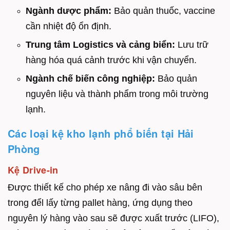
Ngành dược phẩm:
Bảo quản thuốc, vaccine
cần nhiệt độ ổn định.
Trung tâm Logistics và cảng biển:
Lưu trữ
hàng hóa quá cảnh trước khi vận chuyển.
Ngành chế biến công nghiệp:
Bảo quản
nguyên liệu và thành phẩm trong môi trường
lạnh.
Các loại kệ kho lạnh phổ biến tại Hải
Phòng
Kệ Drive-in
Được thiết kế cho phép xe nâng đi vào sâu bên
trong đểl lấy từng pallet hàng, ứng dụng theo
nguyên lý hàng vào sau sẽ được xuất trước (LIFO),