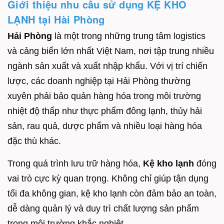
Giới thiệu nhu cầu sử dụng KỆ KHO
LẠNH tại Hài Phòng
Hải Phòng
là một trong những trung tâm logistics
và cảng biển lớn nhất Việt Nam, nơi tập trung nhiều
ngành sản xuất và xuất nhập khẩu. Với vị trí chiến
lược, các doanh nghiệp tại Hải Phòng thường
xuyên phải bảo quản hàng hóa trong môi trường
nhiệt độ thấp như thực phẩm đông lạnh, thủy hải
sản, rau quả, dược phẩm và nhiều loại hàng hóa
đặc thù khác.
Trong quá trình lưu trữ hàng hóa,
Kệ kho lạnh
đóng
vai trò cực kỳ quan trọng. Không chỉ giúp tận dụng
tối đa không gian, kệ kho lạnh còn đảm bảo an toàn,
dễ dàng quản lý và duy trì chất lượng sản phẩm
trong môi trường khắc nghiệt.