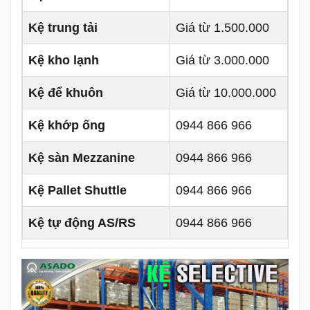
Kệ trung tải
Giá từ 1.500.000
Kệ kho lạnh
Giá từ 3.000.000
Kệ để khuôn
Giá từ 10.000.000
Kệ khớp ống
0944 866 966
Kệ sàn Mezzanine
0944 866 966
Kệ Pallet Shuttle
0944 866 966
Kệ tự động AS/RS
0944 866 966