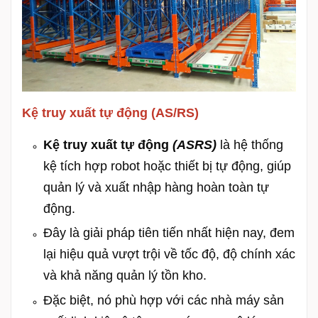
Kệ truy xuất tự động (AS/RS)
Kệ truy xuất tự động
(ASRS)
là hệ thống
kệ tích hợp robot hoặc thiết bị tự động, giúp
quản lý và xuất nhập hàng hoàn toàn tự
động.
Đây là giải pháp tiên tiến nhất hiện nay, đem
lại hiệu quả vượt trội về tốc độ, độ chính xác
và khả năng quản lý tồn kho.
Đặc biệt, nó phù hợp với các nhà máy sản