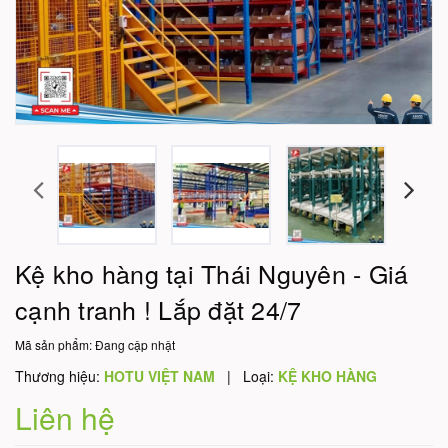
Kệ kho hàng tại Thái Nguyên - Giá
cạnh tranh ! Lắp đặt 24/7
Mã sản phẩm:
Đang cập nhật
Thương hiệu:
HOTU VIỆT NAM
|
Loại:
KỆ KHO HÀNG
Liên hệ