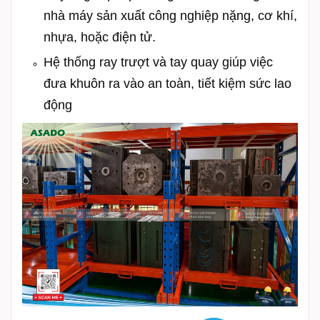
nhà máy sản xuất công nghiệp nặng, cơ khí,
nhựa, hoặc điện tử.
Hệ thống ray trượt và tay quay giúp việc
đưa khuôn ra vào an toàn, tiết kiệm sức lao
động