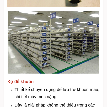
Kệ để khuôn
Thiết kế chuyên dụng để lưu trữ khuôn mẫu,
chi tiết máy móc nặng.
Đây là giải pháp không thể thiếu trong các