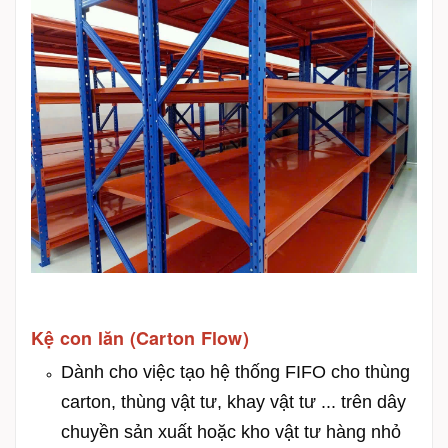
Kệ con lăn (Carton Flow)
Dành cho việc tạo hệ thống FIFO cho thùng
carton, thùng vật tư, khay vật tư ... trên dây
chuyền sản xuất hoặc kho vật tư hàng nhỏ