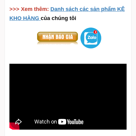
>>> Xem thêm:
Danh sách các sản phẩm KỆ
KHO HÀNG
của chúng tôi