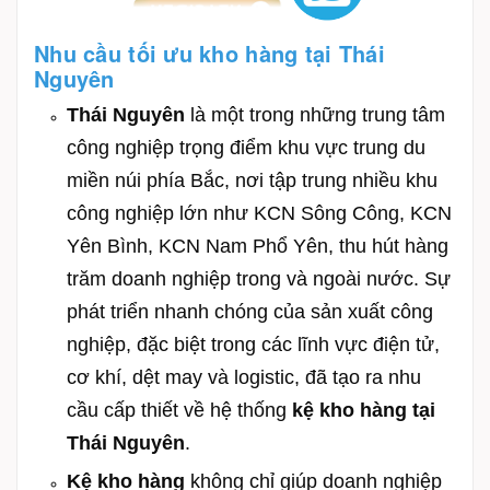
Nhu cầu tối ưu kho hàng tại Thái
Nguyên
Thái Nguyên
là một trong những trung tâm
công nghiệp trọng điểm khu vực trung du
miền núi phía Bắc, nơi tập trung nhiều khu
công nghiệp lớn như KCN Sông Công, KCN
Yên Bình, KCN Nam Phổ Yên, thu hút hàng
trăm doanh nghiệp trong và ngoài nước. Sự
phát triển nhanh chóng của sản xuất công
nghiệp, đặc biệt trong các lĩnh vực điện tử,
cơ khí, dệt may và logistic, đã tạo ra nhu
cầu cấp thiết về hệ thống
kệ kho hàng tại
Thái Nguyên
.
Kệ kho hàng
không chỉ giúp doanh nghiệp