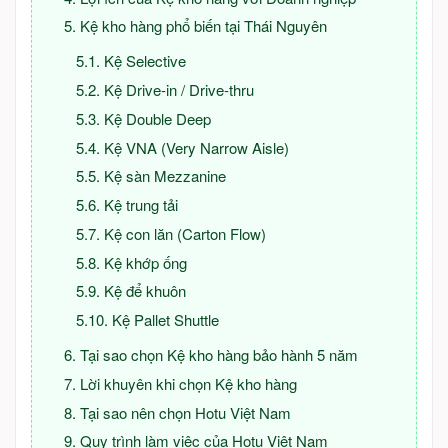
Kệ kho hàng phổ biến tại Thái Nguyên
Kệ Selective
Kệ Drive-in / Drive-thru
Kệ Double Deep
Kệ VNA (Very Narrow Aisle)
Kệ sàn Mezzanine
Kệ trung tải
Kệ con lăn (Carton Flow)
Kệ khớp ống
Kệ để khuôn
Kệ Pallet Shuttle
Tại sao chọn Kệ kho hàng bảo hành 5 năm
Lời khuyên khi chọn Kệ kho hàng
Tại sao nên chọn Hotu Việt Nam
Quy trình làm việc của Hotu Việt Nam