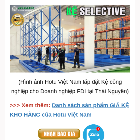
(Hình ảnh Hotu Việt Nam lắp đặt Kệ công
nghiệp cho Doanh nghiệp FDI tại Thái Nguyên)
>>> Xem thêm:
Danh sách sản phẩm GIÁ KỆ
KHO HÀNG của Hotu Việt Nam