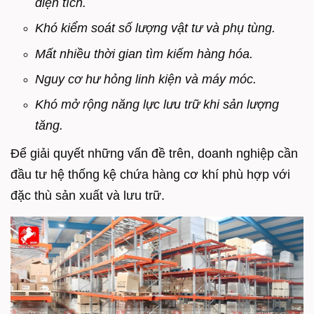
diện tích.
Khó kiểm soát số lượng vật tư và phụ tùng.
Mất nhiều thời gian tìm kiếm hàng hóa.
Nguy cơ hư hỏng linh kiện và máy móc.
Khó mở rộng năng lực lưu trữ khi sản lượng
tăng.
Để giải quyết những vấn đề trên, doanh nghiệp cần
đầu tư hệ thống kệ chứa hàng cơ khí phù hợp với
đặc thù sản xuất và lưu trữ.