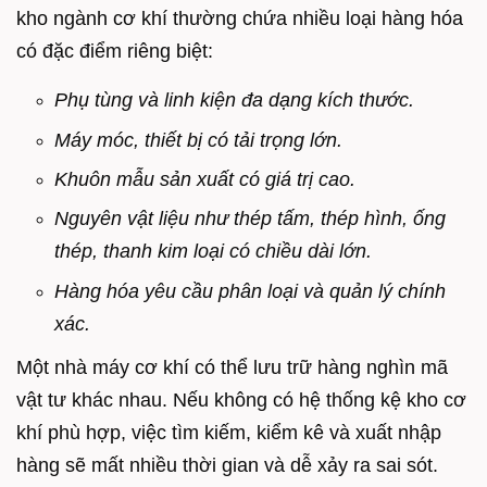
kho ngành cơ khí thường chứa nhiều loại hàng hóa
có đặc điểm riêng biệt:
Phụ tùng và linh kiện đa dạng kích thước.
Máy móc, thiết bị có tải trọng lớn.
Khuôn mẫu sản xuất có giá trị cao.
Nguyên vật liệu như thép tấm, thép hình, ống
thép, thanh kim loại có chiều dài lớn.
Hàng hóa yêu cầu phân loại và quản lý chính
xác.
Một nhà máy cơ khí có thể lưu trữ hàng nghìn mã
vật tư khác nhau. Nếu không có hệ thống kệ kho cơ
khí phù hợp, việc tìm kiếm, kiểm kê và xuất nhập
hàng sẽ mất nhiều thời gian và dễ xảy ra sai sót.