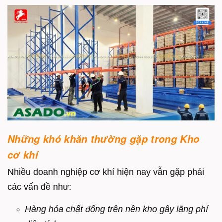
Những khó khăn thường gặp trong Kho
cơ khí
Nhiều doanh nghiệp cơ khí hiện nay vẫn gặp phải
các vấn đề như:
Hàng hóa chất đống trên nền kho gây lãng phí