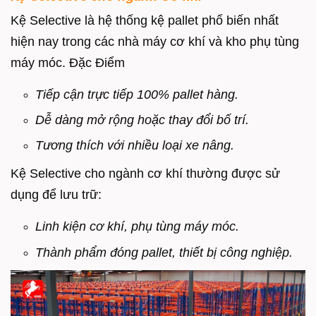
Kệ Selective là hệ thống kệ pallet phổ biến nhất
hiện nay trong các nhà máy cơ khí và kho phụ tùng
máy móc.
Đặc Điểm
Tiếp cận trực tiếp 100% pallet hàng.
Dễ dàng mở rộng hoặc thay đổi bố trí.
Tương thích với nhiều loại xe nâng.
Kệ Selective cho ngành cơ khí thường được sử
dụng để lưu trữ:
Linh kiện cơ khí, p
hụ tùng máy móc.
Thành phẩm đóng pallet, t
hiết bị công nghiệp.