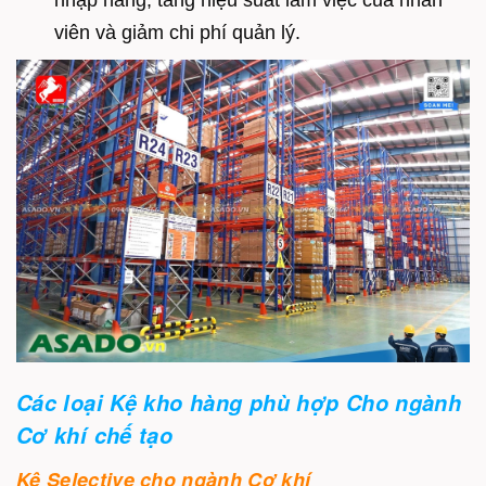
viên và giảm chi phí quản lý.
Các loại Kệ kho hàng phù hợp Cho ngành
Cơ khí chế tạo
Kệ Selective cho ngành Cơ khí