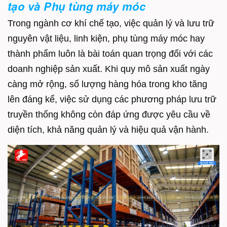
tạo và Phụ tùng máy móc
Trong ngành cơ khí chế tạo, việc quản lý và lưu trữ
nguyên vật liệu, linh kiện, phụ tùng máy móc hay
thành phẩm luôn là bài toán quan trọng đối với các
doanh nghiệp sản xuất. Khi quy mô sản xuất ngày
càng mở rộng, số lượng hàng hóa trong kho tăng
lên đáng kể, việc sử dụng các phương pháp lưu trữ
truyền thống không còn đáp ứng được yêu cầu về
diện tích, khả năng quản lý và hiệu quả vận hành.