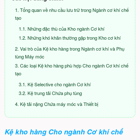
Tổng quan về nhu cầu lưu trữ trong Ngành cơ khí chế
tạo
Những đặc thù của Kho ngành Cơ khí
Những khó khăn thường gặp trong Kho cơ khí
Vai trò của Kệ kho hàng trong Ngành cơ khí và Phụ
tùng Máy móc
Các loại Kệ kho hàng phù hợp Cho ngành Cơ khí chế
tạo
Kệ Selective cho ngành Cơ khí
Kệ trung tải Chứa phụ tùng
Kệ tải nặng Chứa máy móc và Thiết bị
Kệ kho hàng Cho ngành Cơ khí chế