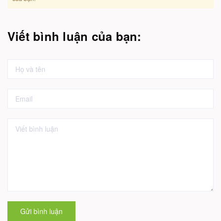
Viết bình luận của bạn:
Gửi bình luận