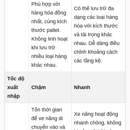
Phù hợp với
Có thể lưu trữ đa
hàng hóa đồng
dạng các loại hàng
nhất, cùng kích
hóa với kích thước
thước pallet.
và tải trọng khác
Không linh hoạt
nhau. Dễ dàng điều
khi lưu trữ
chỉnh khoảng cách
nhiều loại hàng
các tầng kệ.
khác nhau.
Tốc độ
xuất
Chậm
Nhanh
nhập
Tốn thời gian
Xe nâng hoạt động
để xe nâng di
nhanh chóng, không
chuyển vào và