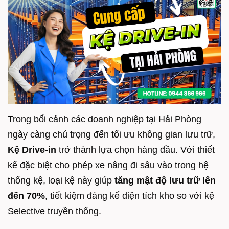
Trong bối cảnh các doanh nghiệp tại Hải Phòng
ngày càng chú trọng đến tối ưu không gian lưu trữ,
Kệ Drive-in
trở thành lựa chọn hàng đầu. Với thiết
kế đặc biệt cho phép xe nâng đi sâu vào trong hệ
thống kệ, loại kệ này giúp
tăng mật độ lưu trữ lên
đến 70%
, tiết kiệm đáng kể diện tích kho so với kệ
Selective truyền thống.