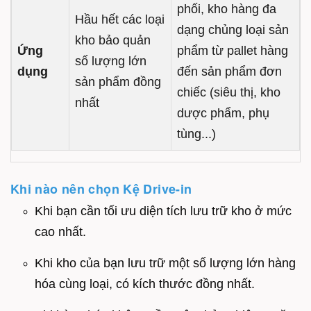
phối, kho hàng đa
Hầu hết các loại
dạng chủng loại sản
kho bảo quản
Ứng
phẩm từ pallet hàng
số lượng lớn
dụng
đến sản phẩm đơn
sản phẩm đồng
chiếc (siêu thị, kho
nhất
dược phẩm, phụ
tùng...)
Khi nào nên chọn Kệ Drive-in
Khi bạn cần tối ưu diện tích lưu trữ kho ở mức
cao nhất.
Khi kho của bạn lưu trữ một số lượng lớn hàng
hóa cùng loại, có kích thước đồng nhất.