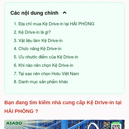
Các nội dung chính
Địa chỉ mua Kệ Drive-in tại HẢI PHÒNG
Kệ Drive-in là gì?
Vật liệu làm Kệ Drive-in
Chức năng Kệ Drive-in
Ưu nhước điểm của Kệ Drive-in
Khi nào nên chọn Kệ Drive-in
Tại sao nên chọn Hotu Việt Nam
Danh mục sản phẩm khác
Bạn đang tìm kiếm nhà cung cấp Kệ Drive-in tại
HẢI PHÒNG ?