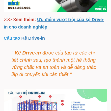
>>> Xem thêm:
Ưu điểm vượt trội của kệ Drive-
In cho doanh nghiệp
Cấu tạo
Kệ Drive-in
"
Kệ Drive-in
được cấu tạo từ các chi
tiết chính sau, tạo thành một hệ thống
vững chắc và an toàn và dễ dàng tháo
lắp di chuyển khi cần thiết "