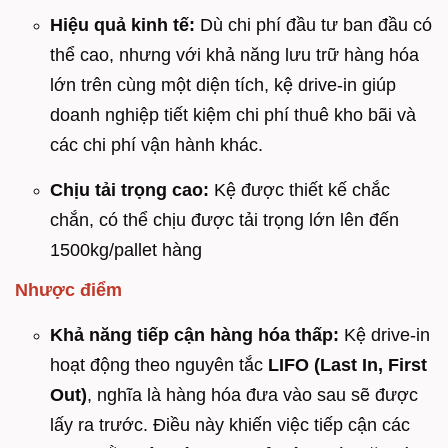
Hiệu quả kinh tế:
Dù chi phí đầu tư ban đầu có
thể cao, nhưng với khả năng lưu trữ hàng hóa
lớn trên cùng một diện tích, kệ drive-in giúp
doanh nghiệp tiết kiệm chi phí thuê kho bãi và
các chi phí vận hành khác.
Chịu tải trọng cao:
Kệ được thiết kế chắc
chắn, có thể chịu được tải trọng lớn lên đến
1500kg/pallet hàng
Nhược điểm
Khả năng tiếp cận hàng hóa thấp:
Kệ drive-in
hoạt động theo nguyên tắc
LIFO (Last In, First
Out)
, nghĩa là hàng hóa đưa vào sau sẽ được
lấy ra trước. Điều này khiến việc tiếp cận các