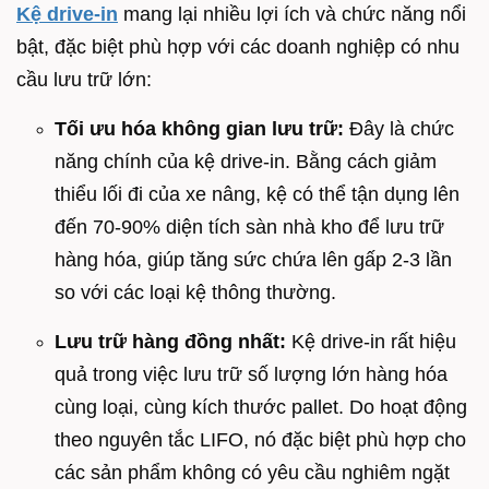
Kệ drive-in
mang lại nhiều lợi ích và chức năng nổi
bật, đặc biệt phù hợp với các doanh nghiệp có nhu
cầu lưu trữ lớn:
Tối ưu hóa không gian lưu trữ:
Đây là chức
năng chính của kệ drive-in. Bằng cách giảm
thiểu lối đi của xe nâng, kệ có thể tận dụng lên
đến 70-90% diện tích sàn nhà kho để lưu trữ
hàng hóa, giúp tăng sức chứa lên gấp 2-3 lần
so với các loại kệ thông thường.
Lưu trữ hàng đồng nhất:
Kệ drive-in rất hiệu
quả trong việc lưu trữ số lượng lớn hàng hóa
cùng loại, cùng kích thước pallet. Do hoạt động
theo nguyên tắc LIFO, nó đặc biệt phù hợp cho
các sản phẩm không có yêu cầu nghiêm ngặt