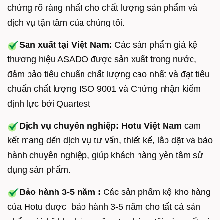
chứng rõ ràng nhất cho chất lượng sản phẩm và
dịch vụ tận tâm của chúng tôi.
Sản xuất tại Việt Nam:
Các sản phẩm giá kệ
thương hiệu ASADO được sản xuất trong nước,
đảm bảo tiêu chuẩn chất lượng cao nhất và đạt tiêu
chuẩn chất lượng ISO 9001 và Chứng nhận kiểm
định lực bởi Quartest
Dịch vụ chuyên nghiệp:
Hotu Việt Nam
cam
kết mang đến dịch vụ tư vấn, thiết kế, lắp đặt và bảo
hành chuyên nghiệp, giúp khách hàng yên tâm sử
dụng sản phẩm.
Bảo hành 3-5 năm :
Các sản phẩm kệ kho hàng
của Hotu được bảo hành 3-5 năm cho tất cả sản