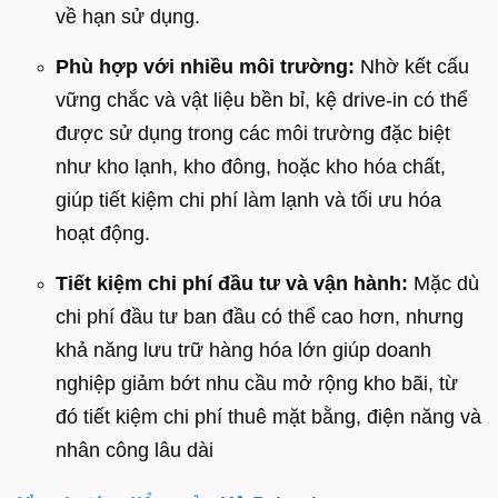
về hạn sử dụng.
Phù hợp với nhiều môi trường:
Nhờ kết cấu
vững chắc và vật liệu bền bỉ, kệ drive-in có thể
được sử dụng trong các môi trường đặc biệt
như kho lạnh, kho đông, hoặc kho hóa chất,
giúp tiết kiệm chi phí làm lạnh và tối ưu hóa
hoạt động.
Tiết kiệm chi phí đầu tư và vận hành:
Mặc dù
chi phí đầu tư ban đầu có thể cao hơn, nhưng
khả năng lưu trữ hàng hóa lớn giúp doanh
nghiệp giảm bớt nhu cầu mở rộng kho bãi, từ
đó tiết kiệm chi phí thuê mặt bằng, điện năng và
nhân công lâu dài