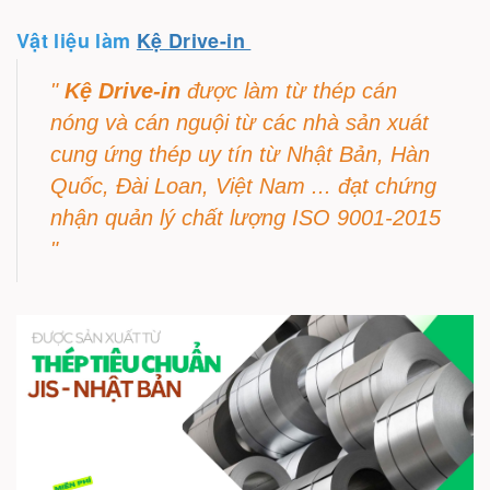
Vật liệu làm
Kệ Drive-in
"
Kệ Drive-in
được làm từ thép cán
nóng và cán nguội từ các nhà sản xuát
cung ứng thép uy tín từ Nhật Bản, Hàn
Quốc, Đài Loan, Việt Nam ... đạt chứng
nhận quản lý chất lượng ISO 9001-2015
"