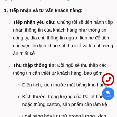
1. Tiếp nhận và tư vấn khách hàng:
Tiếp nhận yêu cầu:
Chúng tôi sẽ tiến hành tiếp
nhận thông tin của khách hàng như thông tin
công ty, địa chỉ, thông tin người liên hệ để tiện
cho việc lên lịch khảo sát thực tế và lên phương
án thiết kế
Thu thập thông tin:
Đội ngũ sẽ thu thập các
thông tin cần thiết từ khách hàng, bao gồm:
Diện tích, kích thước mặt bằng kho hàng.
Kích thước, trọng lượng của Pallet hàng
Liên hệ
hoặc thùng carton, sản phẩm cần làm kệ
Loại hàng hóa lưu trữ (trọng lượng, kích