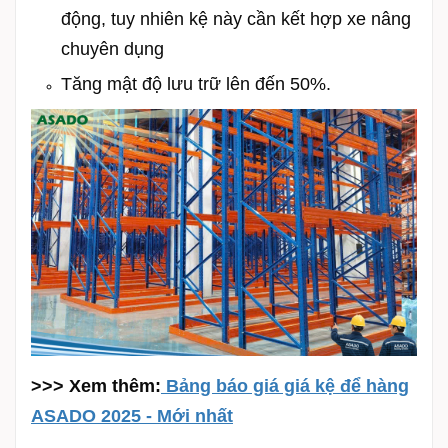
động, tuy nhiên kệ này cần kết hợp xe nâng
chuyên dụng
Tăng mật độ lưu trữ lên đến 50%.
>>> Xem thêm:
Bảng báo giá giá kệ để hàng
ASADO 2025 - Mới nhất