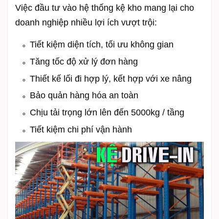
Việc đầu tư vào hệ thống kệ kho mang lại cho
doanh nghiệp nhiều lợi ích vượt trội:
Tiết kiệm diện tích, tối ưu không gian
Tăng tốc độ xử lý đơn hàng
Thiết kế lối đi hợp lý, kết hợp với xe nâng
Bảo quản hàng hóa an toàn
Chịu tải trọng lớn lên đến 5000kg / tầng
Tiết kiệm chi phí vận hành