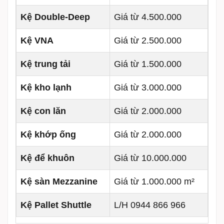
Kệ Double-Deep
Giá từ 4.500.000
Kệ VNA
Giá từ 2.500.000
Kệ trung tải
Giá từ 1.500.000
Kệ kho lạnh
Giá từ 3.000.000
Kệ con lăn
Giá từ 2.000.000
Kệ khớp ống
Giá từ 2.000.000
Kệ để khuôn
Giá từ 10.000.000
Kệ sàn Mezzanine
Giá từ 1.000.000 m²
Kệ Pallet Shuttle
L/H 0944 866 966