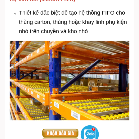
Thiết kế đặc biệt để tạo hệ thồng FIFO cho
thùng carton, thùng hoặc khay linh phụ kiện
nhỏ trên chuyền và kho nhỏ