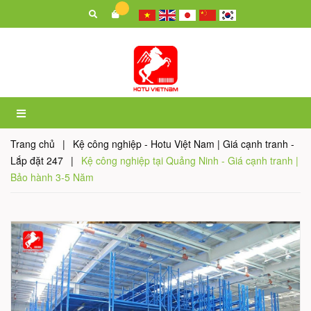
Trang chủ
|
Kệ công nghiệp - Hotu Việt Nam | Giá cạnh tranh -
Lắp đặt 247
|
Kệ công nghiệp tại Quảng Ninh - Giá cạnh tranh |
Bảo hành 3-5 Năm