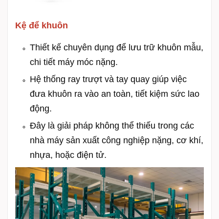
Kệ để khuôn
Thiết kế chuyên dụng để lưu trữ khuôn mẫu,
chi tiết máy móc nặng.
Hệ thống ray trượt và tay quay giúp việc
đưa khuôn ra vào an toàn, tiết kiệm sức lao
động.
Đây là giải pháp không thể thiếu trong các
nhà máy sản xuất công nghiệp nặng, cơ khí,
nhựa, hoặc điện tử.