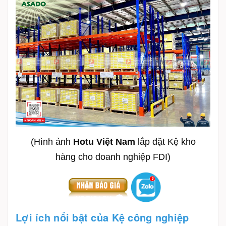
(Hình ảnh
Hotu Việt Nam
lắp đặt Kệ kho
hàng cho doanh nghiệp FDI)
Lợi ích nổi bật của Kệ công nghiệp