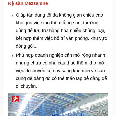
Kệ sàn Mezzanine
Giúp tận dụng tối đa không gian chiều cao
kho qua việc tạo thêm tầng sàn, thường
dùng để lưu trữ hàng hóa nhiều chủng loại,
kết hợp thêm việc bố trí văn phòng, khu vực
đóng gói...
Phù hợp doanh nghiệp cần mở rộng nhanh
nhưng chưa có nhu cầu thuê thêm kho mới,
việc di chuyển kệ này sang kho mới về sau
cũng dễ dàng do có thể tháo lắp dễ dàng để
di chuyển.