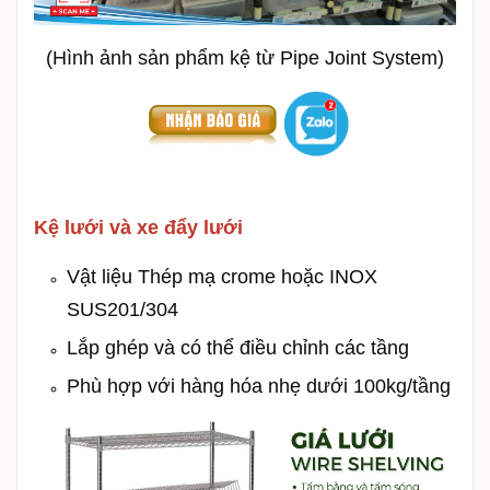
(Hình ảnh sản phẩm kệ từ Pipe Joint System)
Kệ lưới và xe đẩy lưới
Vật liệu Thép mạ crome hoặc INOX
SUS201/304
Lắp ghép và có thể điều chỉnh các tầng
Phù hợp với hàng hóa nhẹ dưới 100kg/tầng