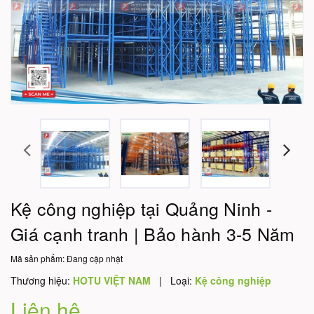
Kệ công nghiệp tại Quảng Ninh -
Giá cạnh tranh | Bảo hành 3-5 Năm
Mã sản phẩm:
Đang cập nhật
Thương hiệu:
HOTU VIỆT NAM
|
Loại:
Kệ công nghiệp
Liên hệ