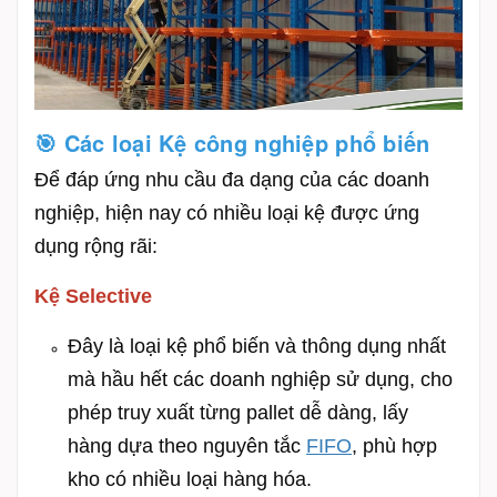
🎯 Các loại Kệ công nghiệp phổ biến
Để đáp ứng nhu cầu đa dạng của các doanh
nghiệp, hiện nay có nhiều loại kệ được ứng
dụng rộng rãi:
Kệ Selective
Đây là loại kệ phổ biến và thông dụng nhất
mà hầu hết các doanh nghiệp sử dụng, cho
phép truy xuất từng pallet dễ dàng, lấy
hàng dựa theo nguyên tắc
FIFO
, phù hợp
kho có nhiều loại hàng hóa.