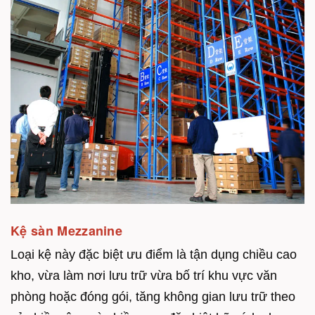
Kệ sàn Mezzanine
Loại kệ này đặc biệt ưu điểm là tận dụng chiều cao
kho, vừa làm nơi lưu trữ vừa bố trí khu vực văn
phòng hoặc đóng gói, tăng không gian lưu trữ theo