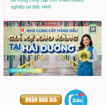
tải trọng cung cấp cho nhiều doanh
nghiệp tai Bắc Ninh