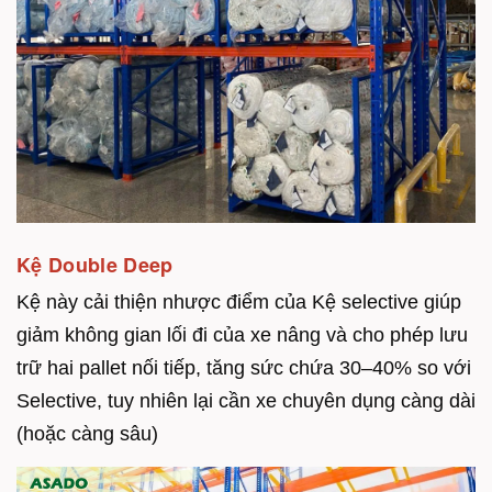
Kệ Double Deep
Kệ này cải thiện nhược điểm của Kệ selective giúp
giảm không gian lối đi của xe nâng và cho phép lưu
trữ hai pallet nối tiếp, tăng sức chứa 30–40% so với
Selective, tuy nhiên lại cần xe chuyên dụng càng dài
(hoặc càng sâu)