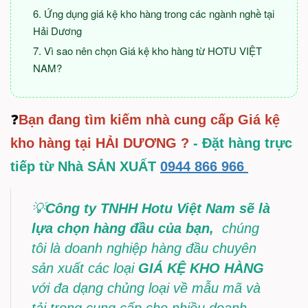
Ứng dụng giá kệ kho hàng trong các ngành nghề tại
Hải Dương
Vì sao nên chọn Giá kệ kho hàng từ HOTU VIỆT
NAM?
❓
Bạn đang tìm kiếm nhà cung cấp Giá kệ
kho hàng tại HẢI DƯƠNG ?
- Đặt hàng trực
tiếp từ Nhà SẢN XUẤT
0944 866 966
💡
Công ty TNHH Hotu Việt Nam sẽ là
lựa chọn hàng đầu của bạn,
chúng
tôi là doanh nghiệp hàng đầu chuyên
sản xuất các loại
GIÁ KỆ KHO HÀNG
với đa dạng chủng loại về mẫu mã và