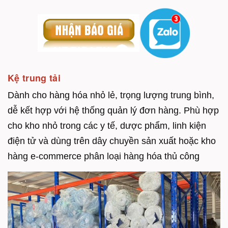
Kệ trung tải
Dành cho hàng hóa nhỏ lẻ, trọng lượng trung bình,
dễ kết hợp với hệ thống quản lý đơn hàng. Phù hợp
cho kho nhỏ trong các y tế, dược phẩm, linh kiện
điện tử và dùng trên dây chuyền sản xuất hoặc kho
hàng e-commerce phân loại hàng hóa thủ công