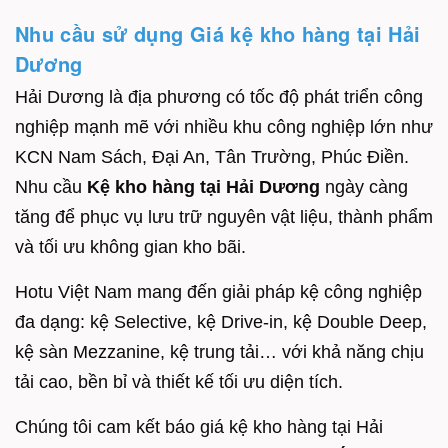
Nhu cầu sử dụng Giá kệ kho hàng tại Hải
Dương
Hải Dương là địa phương có tốc độ phát triển công
nghiệp mạnh mẽ với nhiều khu công nghiệp lớn như
KCN Nam Sách, Đại An, Tân Trường, Phúc Điền.
Nhu cầu
Kệ kho hàng tại Hải Dương
ngày càng
tăng để phục vụ lưu trữ nguyên vật liệu, thành phẩm
và tối ưu không gian kho bãi.
Hotu Việt Nam mang đến giải pháp kệ công nghiệp
đa dạng: kệ Selective, kệ Drive-in, kệ Double Deep,
kệ sàn Mezzanine, kệ trung tải… với khả năng chịu
tải cao, bền bỉ và thiết kế tối ưu diện tích.
Chúng tôi cam kết báo giá kệ kho hàng tại Hải