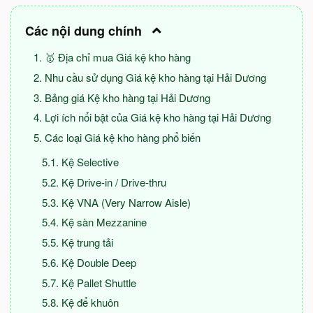
Các nội dung chính
🥇 Địa chỉ mua Giá kệ kho hàng
Nhu cầu sử dụng Giá kệ kho hàng tại Hải Dương
Bảng giá Kệ kho hàng tại Hải Dương
Lợi ích nổi bật của Giá kệ kho hàng tại Hải Dương
Các loại Giá kệ kho hàng phổ biến
Kệ Selective
Kệ Drive-in / Drive-thru
Kệ VNA (Very Narrow Aisle)
Kệ sàn Mezzanine
Kệ trung tải
Kệ Double Deep
Kệ Pallet Shuttle
Kệ để khuôn