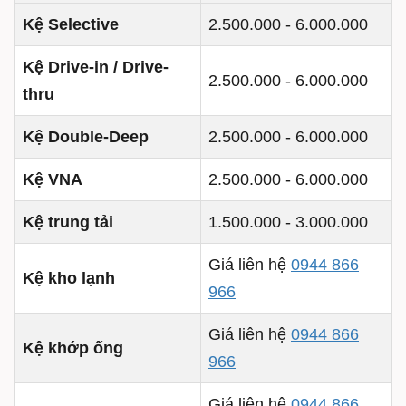
Kệ Selective
2.500.000 - 6.000.000
Kệ Drive-in / Drive-
2.500.000 - 6.000.000
thru
Kệ Double-Deep
2.500.000 - 6.000.000
Kệ VNA
2.500.000 - 6.000.000
Kệ trung tải
1.500.000 - 3.000.000
Giá liên hệ
0944 866
Kệ kho lạnh
966
Giá liên hệ
0944 866
Kệ khớp ống
966
Giá liên hệ
0944 866