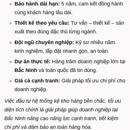
Bảo hành dài hạn:
5 năm, cam kết đồng hành
cùng khách hàng lâu dài.
Thiết kế theo yêu cầu:
Tư vấn – thiết kế – sản
xuất theo đúng đặc thù từng ngành.
Đội ngũ chuyên nghiệp:
Kỹ sư nhiều năm
kinh nghiệm, lắp đặt nhanh gọn, an toàn.
Dự án thực tế:
Hàng trăm doanh nghiệp lớn tại
Bắc Ninh
và toàn quốc đã tin dùng.
Giá cả cạnh tranh:
Giải pháp tối ưu chi phí cho
doanh nghiệp.
Việc đầu tư hệ thống kệ kho hàng bền chắc, tối ưu
diện tích chính là giải pháp giúp doanh nghiệp tại
Bắc Ninh nâng cao năng lực cạnh tranh, tiết kiệm
chi phí và đảm bảo an toàn hàng hóa.