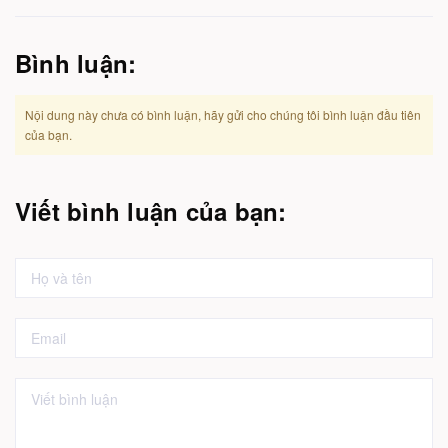
Bình luận:
Nội dung này chưa có bình luận, hãy gửi cho chúng tôi bình luận đầu tiên
của bạn.
Viết bình luận của bạn: