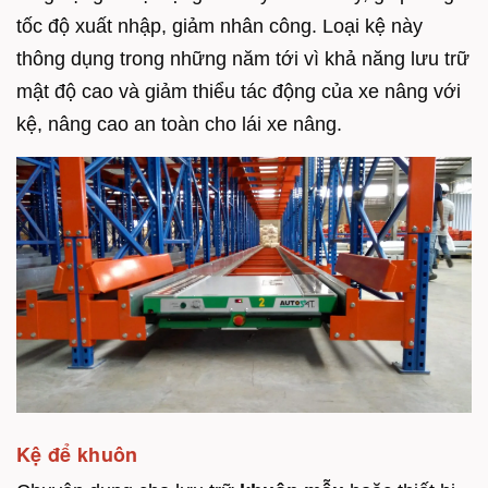
tốc độ xuất nhập, giảm nhân công. Loại kệ này
thông dụng trong những năm tới vì khả năng lưu trữ
mật độ cao và giảm thiểu tác động của xe nâng với
kệ, nâng cao an toàn cho lái xe nâng.
Kệ để khuôn