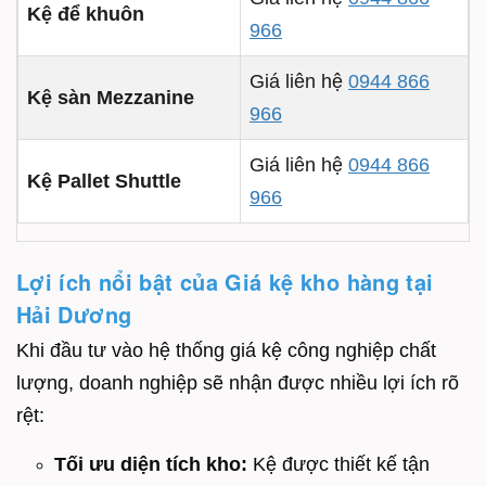
Kệ để khuôn
966
Giá liên hệ
0944 866
Kệ sàn Mezzanine
966
Giá liên hệ
0944 866
Kệ Pallet Shuttle
966
Lợi ích nổi bật của Giá kệ kho hàng tại
Hải Dương
Khi đầu tư vào hệ thống giá kệ công nghiệp chất
lượng, doanh nghiệp sẽ nhận được nhiều lợi ích rõ
rệt:
Tối ưu diện tích kho:
Kệ được thiết kế tận