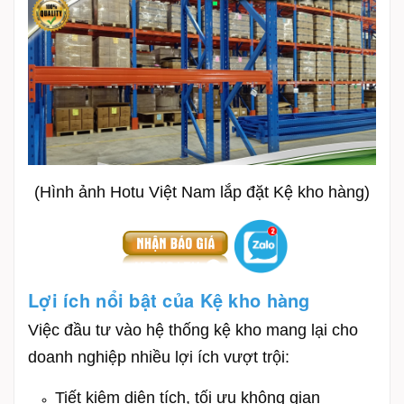
(Hình ảnh Hotu Việt Nam lắp đặt Kệ kho hàng)
Lợi ích nổi bật của Kệ kho hàng
Việc đầu tư vào hệ thống kệ kho mang lại cho
doanh nghiệp nhiều lợi ích vượt trội:
Tiết kiệm diện tích, tối ưu không gian