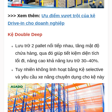
>>> Xem thêm:
Ưu điểm vượt trội của kệ
Drive-In cho doanh nghiệp
Kệ Double Deep
Lưu trữ 2 pallet nối tiếp nhau, tăng mật độ
chứa hàng, qua đó giúp tiết kiệm diện tích
lối đi, nâng cao khả năng lưu trữ 30–40%.
Tuy nhiên không linh hoạt bằng Kệ selective
và yêu cầu xe nâng chuyên dụng cho kệ này