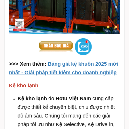
>>> Xem thêm:
Bảng giá kệ khuôn 2025 mới
nhất - Giải pháp tiết kiệm cho doanh nghiệp
Kệ kho lạnh
Kệ kho lạnh
do
Hotu Việt Nam
cung cấp
được thiết kế chuyên biệt, chịu được nhiệt
độ âm sâu. Chúng tôi mang đến các giải
pháp tối ưu như Kệ Selective, Kệ Drive-in,