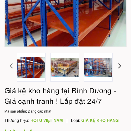
Giá kệ kho hàng tại Bình Dương -
Giá cạnh tranh ! Lắp đặt 24/7
Mã sản phẩm:
Đang cập nhật
Thương hiệu:
HOTU VIỆT NAM
|
Loại:
GIÁ KỆ KHO HÀNG