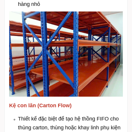
hàng nhỏ
Kệ con lăn (Carton Flow)
Thiết kế đặc biệt để tạo hệ thồng FIFO cho
thùng carton, thùng hoặc khay linh phụ kiện