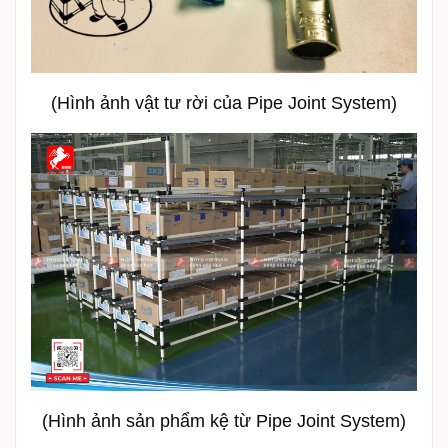
(Hình ảnh vật tư rời của Pipe Joint System)
(Hình ảnh sản phẩm kệ từ Pipe Joint System)