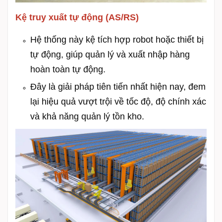
Kệ truy xuất tự động (AS/RS)
Hệ thống này kệ tích hợp robot hoặc thiết bị
tự động, giúp quản lý và xuất nhập hàng
hoàn toàn tự động.
Đây là giải pháp tiên tiến nhất hiện nay, đem
lại hiệu quả vượt trội về tốc độ, độ chính xác
và khả năng quản lý tồn kho.