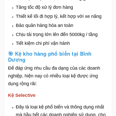
Tăng tốc độ xử lý đơn hàng
Thiết kế lối đi hợp lý, kết hợp với xe nâng
Bảo quản hàng hóa an toàn
Chịu tải trọng lớn lên đến 5000kg / tầng
Tiết kiệm chi phí vận hành
🎯 Kệ kho hàng phổ biến tại
Bình
Dương
Để đáp ứng nhu cầu đa dạng của các doanh
nghiệp, hiện nay có nhiều loại kệ được ứng
dụng rộng rãi:
Kệ Selective
Đây là loại kệ phổ biến và thông dụng nhất
mà hầu hết các doanh nghiệp sử dụng, cho