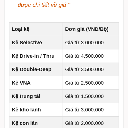
được chi tiết về giá
"
Loại kệ
Đơn giá (VND/Bộ)
Kệ Selective
Giá từ 3.000.000
Kệ Drive-in / Thru
Giá từ 4.500.000
Kệ Double-Deep
Giá từ 3.500.000
Kệ VNA
Giá từ 2.500.000
Kệ trung tải
Giá từ 1.500.000
Kệ kho lạnh
Giá từ 3.000.000
Kệ con lăn
Giá từ 2.000.000