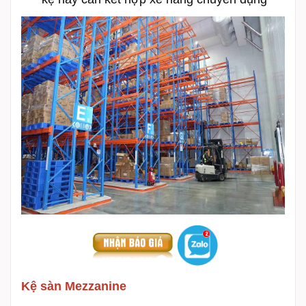
Kệ sàn Mezzanine