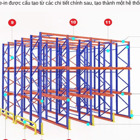
e-in được cấu tạo từ các chi tiết chính sau, tạo thành một hệ th