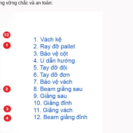
ống vững chắc và an toàn: