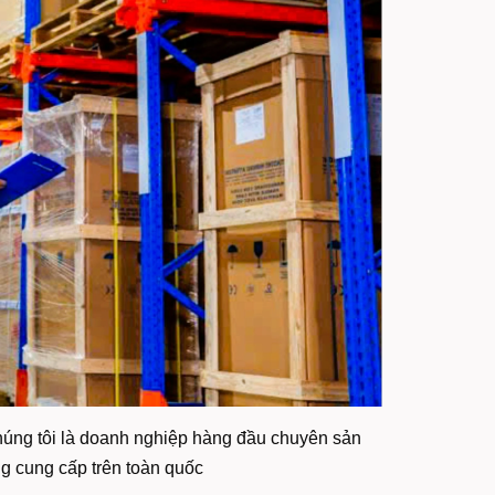
húng tôi là doanh nghiệp hàng đầu chuyên sản
ng cung cấp trên toàn quốc