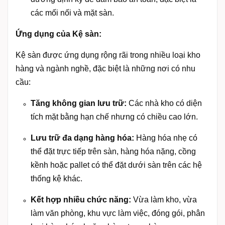
các mối nối và mặt sàn.
Ứng dụng của Kệ sàn:
Kệ sàn được ứng dụng rộng rãi trong nhiều loại kho
hàng và ngành nghề, đặc biệt là những nơi có nhu
cầu:
Tăng không gian lưu trữ:
Các nhà kho có diện
tích mặt bằng hạn chế nhưng có chiều cao lớn.
Lưu trữ đa dạng hàng hóa:
Hàng hóa nhẹ có
thể đặt trực tiếp trên sàn, hàng hóa nặng, cồng
kềnh hoặc pallet có thể đặt dưới sàn trên các hệ
thống kệ khác.
Kết hợp nhiều chức năng:
Vừa làm kho, vừa
làm văn phòng, khu vực làm việc, đóng gói, phân