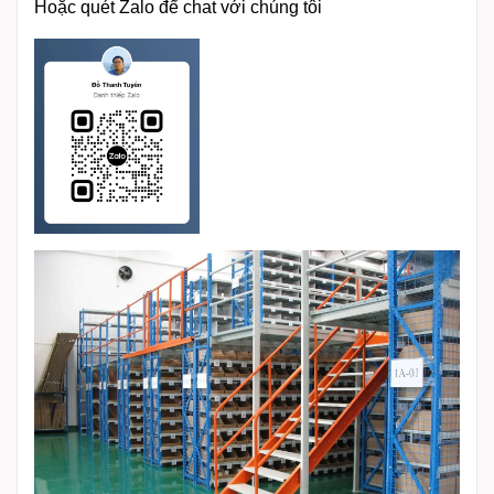
Hoặc quét Zalo để chat với chúng tôi