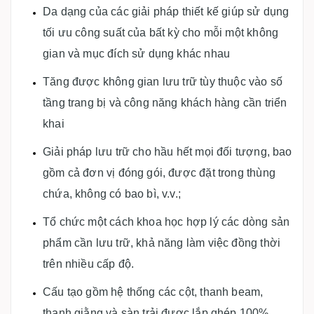
Da dạng của các giải pháp thiết kế giúp sử dụng
tối ưu công suất của bất kỳ cho mỗi một không
gian và mục đích sử dụng khác nhau
Tăng được không gian lưu trữ tùy thuộc vào số
tầng trang bị và công năng khách hàng cần triển
khai
Giải pháp lưu trữ cho hầu hết mọi đối tượng, bao
gồm cả đơn vị đóng gói, được đặt trong thùng
chứa, không có bao bì, v.v.;
Tổ chức một cách khoa học hợp lý các dòng sản
phẩm cần lưu trữ, khả năng làm việc đồng thời
trên nhiều cấp độ.
Cấu tạo gồm hệ thống các cột, thanh beam,
thanh giằng và sàn trải được lắp ghép 100%