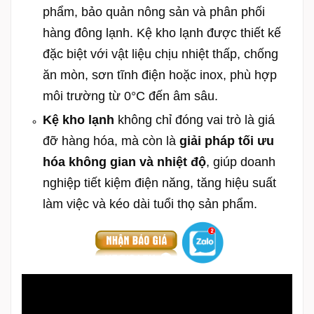
phẩm, bảo quản nông sản và phân phối
hàng đông lạnh.
Kệ kho lạnh được thiết kế
đặc biệt với vật liệu chịu nhiệt thấp, chống
ăn mòn, sơn tĩnh điện hoặc inox, phù hợp
môi trường từ 0°C đến âm sâu.
Kệ kho lạnh
không chỉ đóng vai trò là giá
đỡ hàng hóa, mà còn là
giải pháp tối ưu
hóa không gian và nhiệt độ
, giúp doanh
nghiệp tiết kiệm điện năng, tăng hiệu suất
làm việc và kéo dài tuổi thọ sản phẩm.