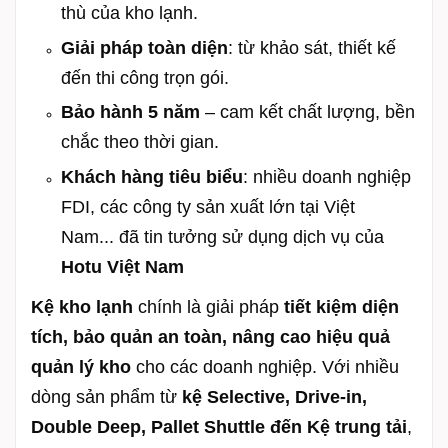
thù của kho lạnh.
Giải pháp toàn diện
: từ khảo sát, thiết kế
đến thi công trọn gói.
Bảo hành 5 năm
– cam kết chất lượng, bền
chắc theo thời gian.
Khách hàng tiêu biểu
: nhiều doanh nghiệp
FDI, các công ty sản xuất lớn tại Việt
Nam... đã tin tưởng sử dụng dịch vụ của
Hotu Việt Nam
Kệ kho lạnh
chính là giải pháp
tiết kiệm diện
tích, bảo quản an toàn, nâng cao hiệu quả
quản lý kho
cho các doanh nghiệp. Với nhiều
dòng sản phẩm từ
kệ Selective, Drive-in,
Double Deep, Pallet Shuttle đến Kệ trung tải
,