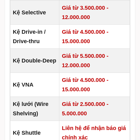
Giá từ 3.500.000 -
Kệ Selective
12.000.000
Kệ Drive-in /
Giá từ 4.500.000
-
Drive-thru
15.000.000
Giá từ 5.500.000
-
Kệ Double-Deep
12.000.000
Giá từ 4.500.000
-
Kệ VNA
15.000.000
Kệ lưới (Wire
Giá từ 2.500.000
-
Shelving)
5.000.000
Liên hệ để nhận báo giá
Kệ Shuttle
chính xác