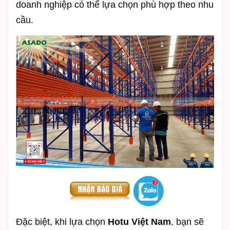
doanh nghiệp có thể lựa chọn phù hợp theo nhu
cầu.
Đặc biệt, khi lựa chọn
Hotu Việt Nam
, bạn sẽ