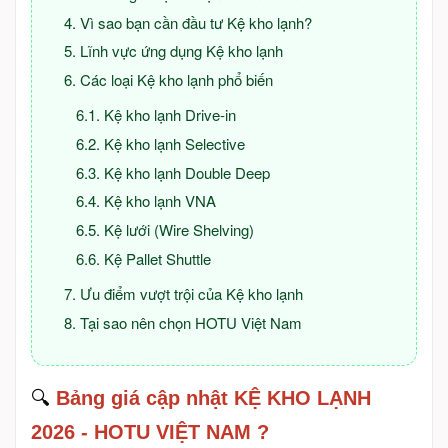
Vì sao bạn cần đầu tư Kệ kho lạnh?
Lĩnh vực ứng dụng Kệ kho lạnh
Các loại Kệ kho lạnh phổ biến
Kệ kho lạnh Drive-in
Kệ kho lạnh Selective
Kệ kho lạnh Double Deep
Kệ kho lạnh VNA
Kệ lưới (Wire Shelving)
Kệ Pallet Shuttle
Ưu điểm vượt trội của Kệ kho lạnh
Tại sao nên chọn HOTU Việt Nam
🔍
Bảng giá cập nhật KỆ KHO LẠNH
2026 - HOTU VIỆT NAM ?