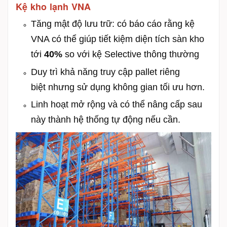
Kệ kho lạnh VNA
Tăng mật độ lưu trữ: có báo cáo rằng kệ
VNA có thể giúp tiết kiệm diện tích sàn kho
tới
40%
so với kệ Selective thông thường
Duy trì khả năng truy cập pallet riêng
biệt nhưng sử dụng không gian tối ưu hơn.
Linh hoạt mở rộng và có thể nâng cấp sau
này thành hệ thống tự động nếu cần.