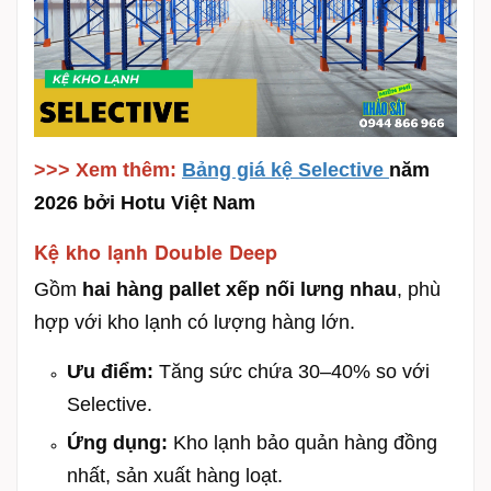
>>> Xem thêm:
Bảng giá kệ Selective
năm
2026 bởi Hotu Việt Nam
Kệ kho lạnh Double Deep
Gồm
hai hàng pallet xếp nối lưng nhau
, phù
hợp với kho lạnh có lượng hàng lớn.
Ưu điểm:
Tăng sức chứa 30–40% so với
Selective.
Ứng dụng:
Kho lạnh bảo quản hàng đồng
nhất, sản xuất hàng loạt.