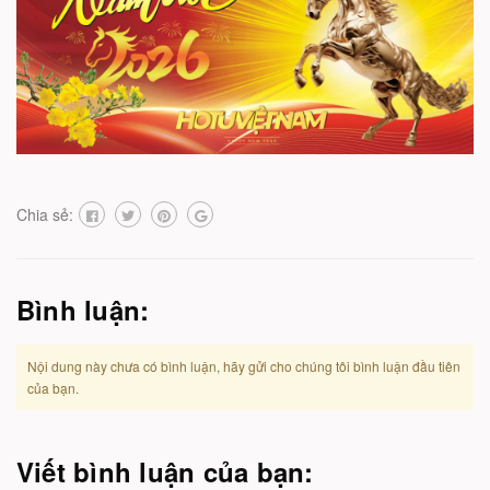
Chia sẻ:
Bình luận:
Nội dung này chưa có bình luận, hãy gửi cho chúng tôi bình luận đầu tiên
của bạn.
Viết bình luận của bạn: