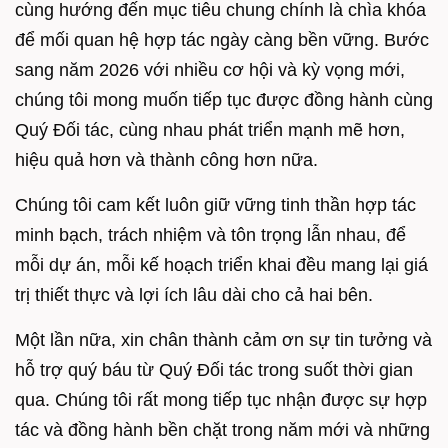
cùng hướng đến mục tiêu chung chính là chìa khóa
để mối quan hệ hợp tác ngày càng bền vững. Bước
sang năm 2026 với nhiều cơ hội và kỳ vọng mới,
chúng tôi mong muốn tiếp tục được đồng hành cùng
Quý Đối tác, cùng nhau phát triển mạnh mẽ hơn,
hiệu quả hơn và thành công hơn nữa.
Chúng tôi cam kết luôn giữ vững tinh thần hợp tác
minh bạch, trách nhiệm và tôn trọng lẫn nhau, để
mỗi dự án, mỗi kế hoạch triển khai đều mang lại giá
trị thiết thực và lợi ích lâu dài cho cả hai bên.
Một lần nữa, xin chân thành cảm ơn sự tin tưởng và
hỗ trợ quý báu từ Quý Đối tác trong suốt thời gian
qua. Chúng tôi rất mong tiếp tục nhận được sự hợp
tác và đồng hành bền chặt trong năm mới và những