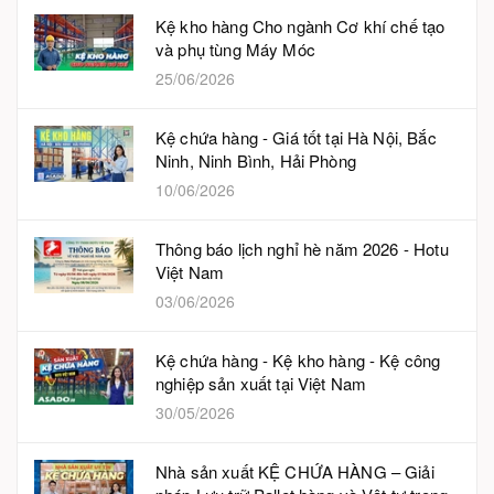
Kệ kho hàng Cho ngành Cơ khí chế tạo
và phụ tùng Máy Móc
25/06/2026
Kệ chứa hàng - Giá tốt tại Hà Nội, Bắc
Ninh, Ninh Bình, Hải Phòng
10/06/2026
Thông báo lịch nghỉ hè năm 2026 - Hotu
Việt Nam
03/06/2026
Kệ chứa hàng - Kệ kho hàng - Kệ công
nghiệp sản xuất tại Việt Nam
30/05/2026
Nhà sản xuất KỆ CHỨA HÀNG – Giải