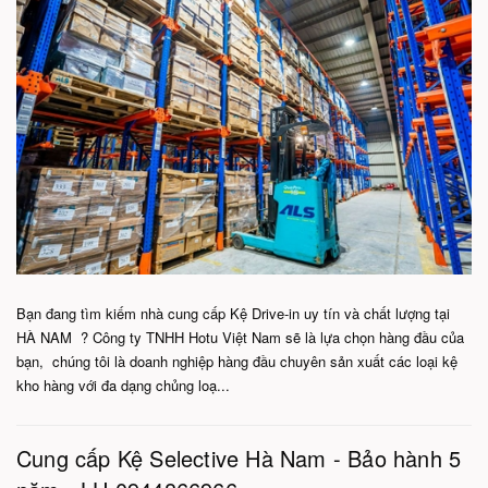
Bạn đang tìm kiếm nhà cung cấp Kệ Drive-in uy tín và chất lượng tại
HÀ NAM ? Công ty TNHH Hotu Việt Nam sẽ là lựa chọn hàng đầu của
bạn, chúng tôi là doanh nghiệp hàng đầu chuyên sản xuất các loại kệ
kho hàng với đa dạng chủng loạ...
Cung cấp Kệ Selective Hà Nam - Bảo hành 5